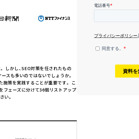
。 しかし、SEO対策を任されたもの
ケースも多いのではないでしょうか。
た施策を実践することが重要です。 こ
をフェーズに分けて36個リストアップ
さい。