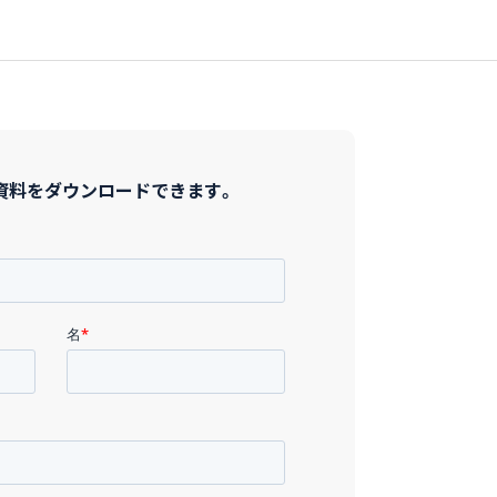
資料をダウンロードできます。