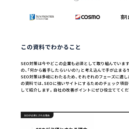
この資料でわかること
SEO対策は今やどこの企業も必須として取り組んでいます
の、「何から着手したらいいの?」と考え込んで手が止まる
SEO対策は多岐にわたるため、それぞれのフェーズに適し
の資料では、SEOに強いサイトにするためのチェック項目
して紹介します。自社の改善ポイントにぜひ役立ててくだ