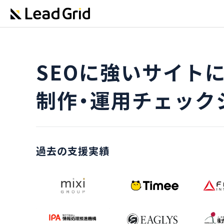
SEOに強いサイト
制作・運用チェック
過去の支援実績