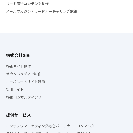
リード獲得コンテンツ制作
メールマガジン / リードナーチャリング施策
株式会社GIG
Webサイト制作
オウンドメディア制作
コーポレートサイト制作
採用サイト
Webコンサルティング
提供サービス
コンテンツマーケティング総合パートナー - コンマルク