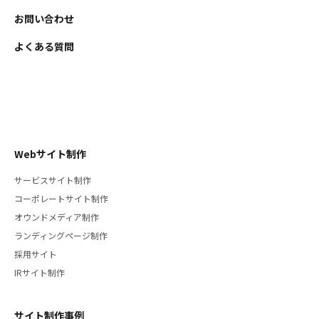
お問い合わせ
よくある質問
Webサイト制作
サービスサイト制作
コーポレートサイト制作
オウンドメディア制作
ランディングページ制作
採用サイト
IRサイト制作
サイト制作事例