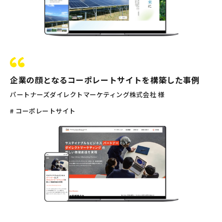
企業の顔となるコーポレートサイトを構築した事例
パートナーズダイレクトマーケティング株式会社 様
# コーポレートサイト