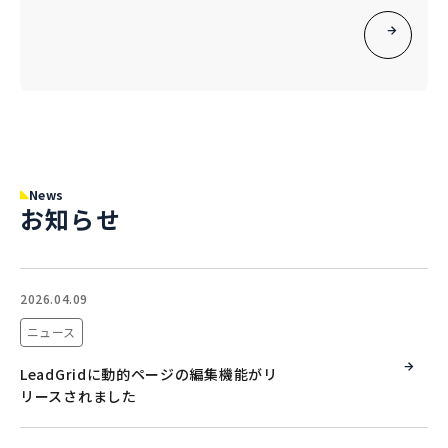
News
お知らせ
2026.04.09
ニュース
LeadGridに動的ページの編集機能がリ
リースされました