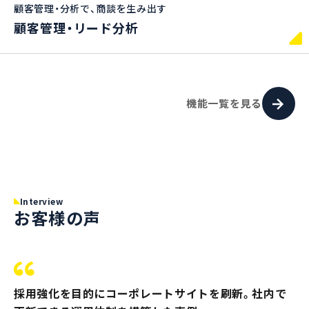
顧客管理・分析で、商談を生み出す
顧客管理・リード分析
機能一覧を見る
Interview
お客様の声
採用強化を目的にコーポレートサイトを刷新。社内で