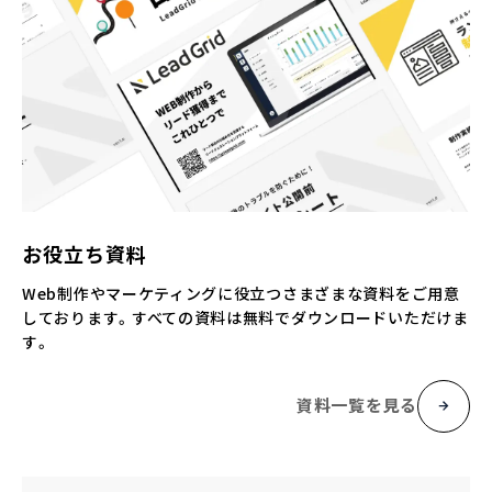
お役立ち資料
Web制作やマーケティングに役立つさまざまな資料をご用意
しております。すべての資料は無料でダウンロードいただけま
す。
資料一覧を見る