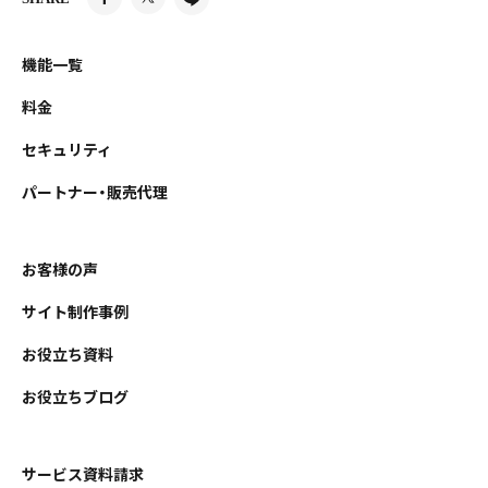
機能一覧
料金
セキュリティ
パートナー・販売代理
お客様の声
サイト制作事例
お役立ち資料
お役立ちブログ
サービス資料請求