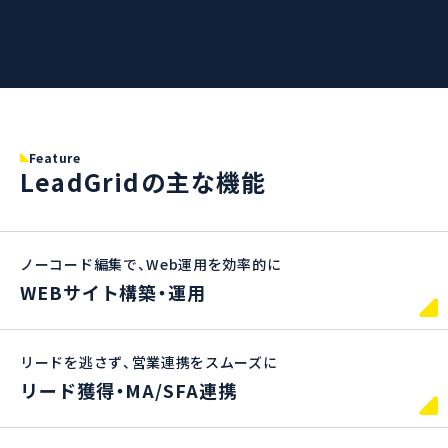
Feature
LeadGridの主な機能
ノーコード編集で、Web運用を効率的に
WEBサイト構築・運用
リードを逃さず、営業連携をスムーズに
リード獲得・MA/SFA連携