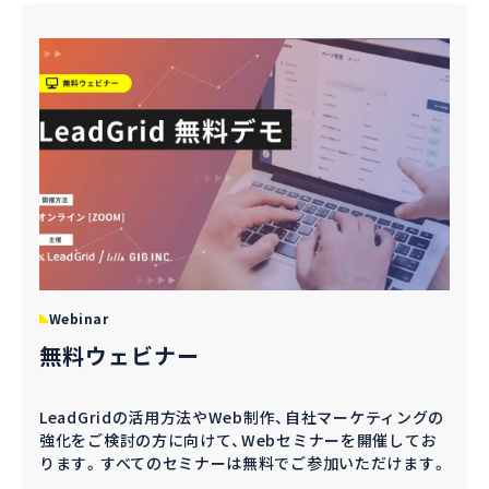
Webinar
無料ウェビナー
LeadGridの活用方法やWeb制作、自社マーケティングの
強化をご検討の方に向けて、Webセミナーを開催してお
ります。すべてのセミナーは無料でご参加いただけます。