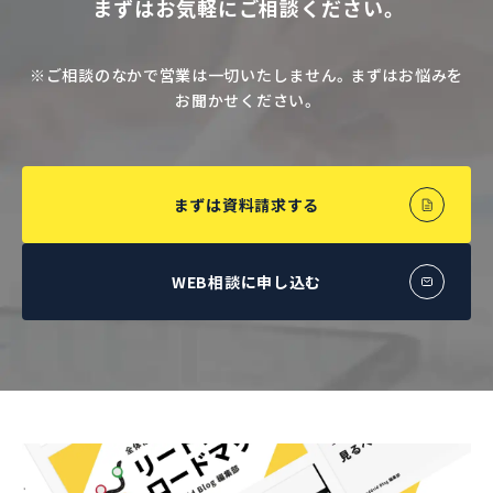
まずはお気軽にご相談ください。
※ご相談のなかで営業は一切いたしません。まずはお悩みを
お聞かせください。
まずは資料請求する
WEB相談に申し込む