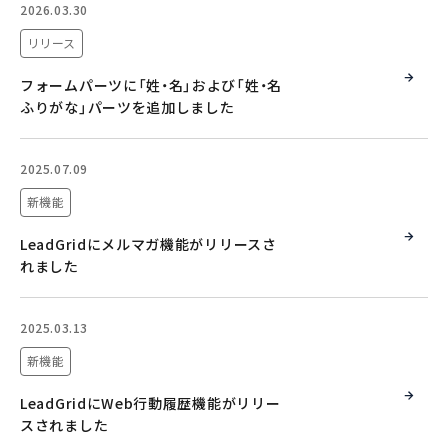
2026.03.30
リリース
フォームパーツに「姓・名」および「姓・名
ふりがな」パーツを追加しました
2025.07.09
新機能
LeadGridにメルマガ機能がリリースさ
れました
2025.03.13
新機能
LeadGridにWeb行動履歴機能がリリー
スされました