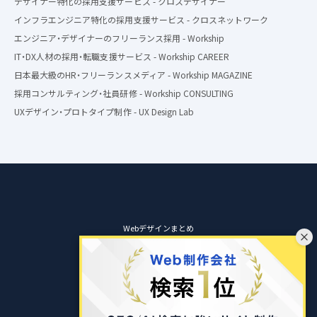
デザイナー特化の採用支援サービス - クロスデザイナー
インフラエンジニア特化の採用支援サービス - クロスネットワーク
エンジニア・デザイナーのフリーランス採用 - Workship
IT・DX人材の採用・転職支援サービス - Workship CAREER
日本最大級のHR・フリーランスメディア - Workship MAGAZINE
採用コンサルティング・社員研修 - Workship CONSULTING
UXデザイン・プロトタイプ制作 - UX Design Lab
Webデザインまとめ
お知らせ
利用規約
プライバシーポリシー