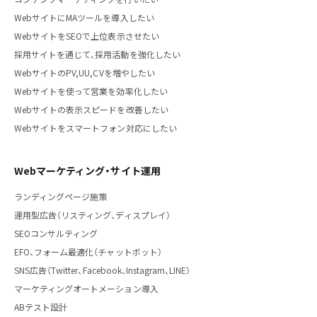
WebサイトにMAツールを導入したい
WebサイトをSEOで上位表示させたい
採用サイトを通じて、採用活動を強化したい
WebサイトのPV,UU,CVを増やしたい
Webサイトを使って営業を効率化したい
Webサイトの表示スピードを改善したい
Webサイトをスマートフォン対応にしたい
Webマーケティング・サイト運用
ランディングページ施策
運用型広告（リスティング、ディスプレイ）
SEOコンサルティング
EFO、フォーム最適化（チャットボット）
SNS広告（Twitter、Facebook、Instagram、LINE）
マーケティングオートメーション導入
ABテスト設計