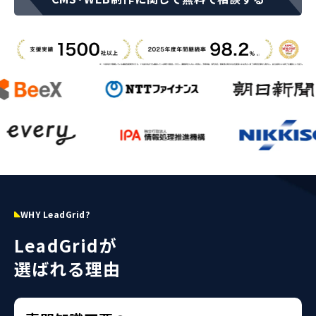
WHY LeadGrid?
LeadGridが
選ばれる理由