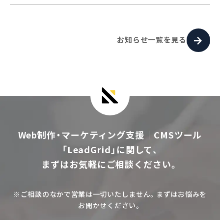
お知らせ一覧を見る
Web制作・マーケティング支援｜CMSツール
「LeadGrid」に関して、
まずはお気軽にご相談ください。
※ご相談のなかで営業は一切いたしません。まずはお悩みを
お聞かせください。