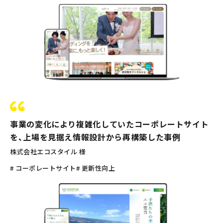
事業の変化により複雑化していたコーポレートサイト
を、上場を見据え情報設計から再構築した事例
株式会社エコスタイル 様
# コーポレートサイト
# 更新性向上