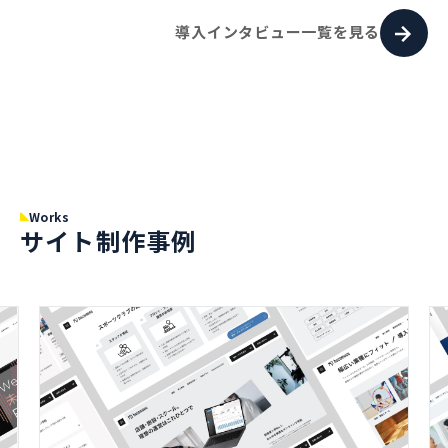
導入インタビュー一覧を見る
Works
サイト制作事例