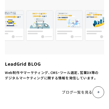
LeadGrid BLOG
Web制作やマーケティング、CMS・ツール選定、営業DX等の
デジタルマーケティングに関する情報を発信しています。
ブログ一覧を見る