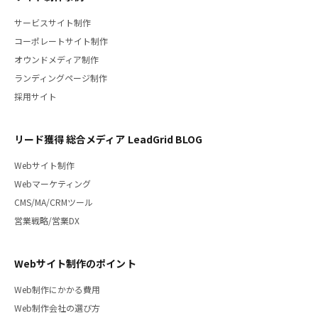
サービスサイト制作
コーポレートサイト制作
オウンドメディア制作
ランディングページ制作
採用サイト
リード獲得 総合メディア LeadGrid BLOG
Webサイト制作
Webマーケティング
CMS/MA/CRMツール
営業戦略/営業DX
Webサイト制作のポイント
Web制作にかかる費用
Web制作会社の選び方