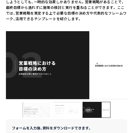
しようとしても、一時的な効果しかありません。営業戦略があることで、
最終目標から逸れずに施策の検討と実行を重ねることができます。 ここ
では、営業戦略を策定する上で必要な目標の決め方や代表的なフレームワ
ーク、活用できるテンプレートを紹介します。
フォームを入力後、資料をダウンロードできます。