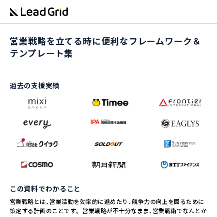
営業戦略を立てる時に便利なフレームワーク＆
テンプレート集
過去の支援実績
この資料でわかること
営業戦略とは、営業活動を効率的に進めたり、競争力の向上を図るために
策定する計画のことです。 営業戦略が不十分なまま、営業戦術でなんとか