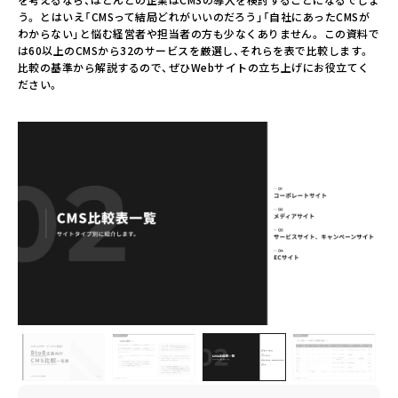
う。 とはいえ「CMSって結局どれがいいのだろう」「自社にあったCMSが
わからない」と悩む経営者や担当者の方も少なくありません。 この資料で
は60以上のCMSから32のサービスを厳選し、それらを表で比較します。
比較の基準から解説するので、ぜひWebサイトの立ち上げにお役立てく
ださい。