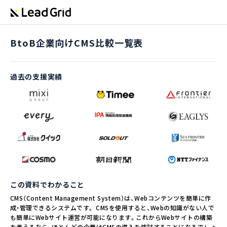
BtoB企業向けCMS比較一覧表
過去の支援実績
この資料でわかること
CMS（Content Management System）は、Webコンテンツを簡単に作
成・管理できるシステムです。 CMSを使用すると、Webの知識がない人で
も簡単にWebサイト運営が可能になります。これからWebサイトの構築
を考えるなら、ほとんどの企業はCMSの導入を検討することになるでしょ