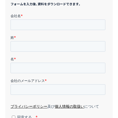
フォームを入力後、資料をダウンロードできます。