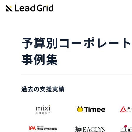
予算別コーポレー
事例集
過去の支援実績