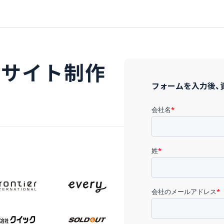
トサイト制作
フォームを入力後、