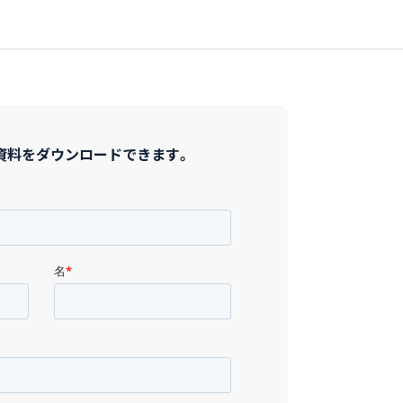
資料をダウンロードできます。