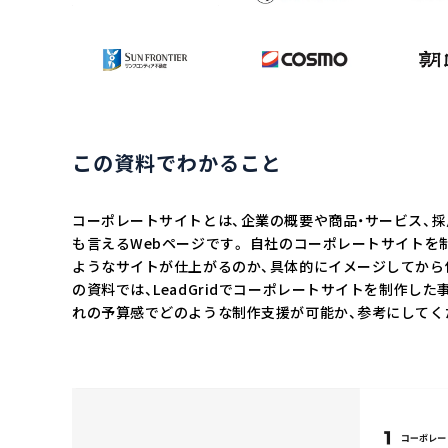
この資料でわかること
コーポレートサイトとは、企業の概要や商品・サービス、採
も言えるWebページです。 自社のコーポレートサイトを
ようなサイトが仕上がるのか、具体的にイメージしてから
の資料では、LeadGridでコーポレートサイトを制作し
れの予算感でどのような制作支援が可能か、参考にしてく