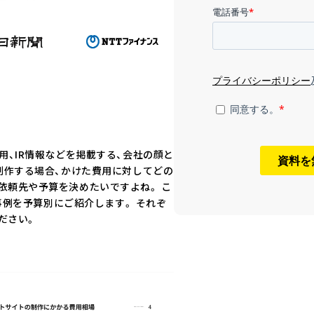
用、IR情報などを掲載する、会社の顔と
制作する場合、かけた費用に対してどの
依頼先や予算を決めたいですよね。 こ
た事例を予算別にご紹介します。 それぞ
ださい。