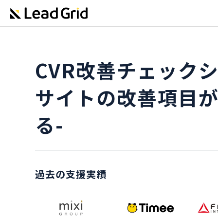
CVR改善チェックシー
サイトの改善項目が
る-
過去の支援実績