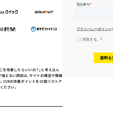
どこを改善したらいいの？」と考え込ん
が増えない原因は、サイトの構造や情報
、CVRの改善ポイントを15個リストア
ください。