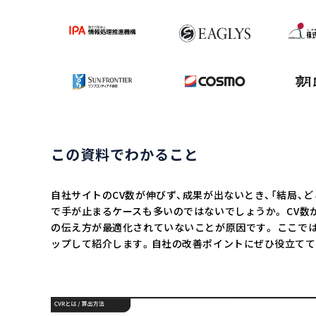
この資料でわかること
自社サイトのCV数が伸びず、成果が出ないとき、「結局、
で手が止まるケースも多いのではないでしょうか。 CV数
の伝え方が最適化されていないことが原因です。 ここでは
ップして紹介します。自社の改善ポイントにぜひ役立てて