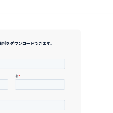
資料をダウンロードできます。