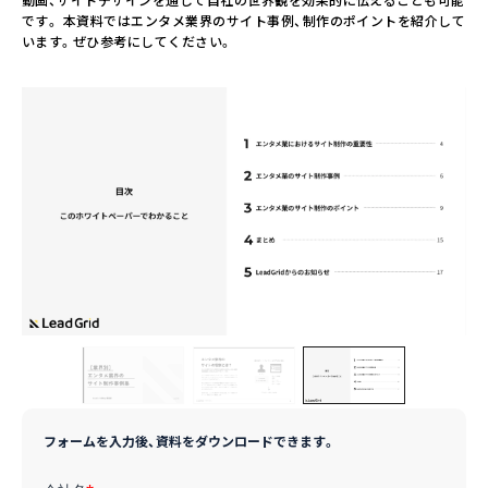
です。 本資料ではエンタメ業界のサイト事例、制作のポイントを紹介して
います。ぜひ参考にしてください。
フォームを入力後、資料をダウンロードできます。