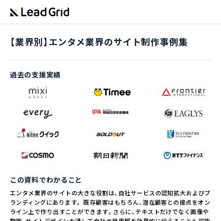
【業界別】エンタメ業界のサイト制作事例集
過去の支援実績
この資料でわかること
エンタメ業界のサイトの大きな役割は、自社サービスの認知拡大およびブ
ランディングにあります。 既存顧客はもちろん、潜在顧客との接点をオン
ライン上で作り出すことができます。さらに、テキストだけでなく画像や
動画、サイトデザインを通して自社の世界観を効果的に伝えることも可能