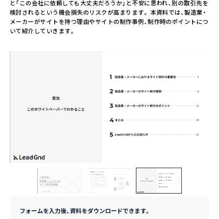
と「この会社に依頼しても大丈夫だろうか」と不安に思われ、別の取引先を
検討されるという機会損失のリスクが高まります。 本資料では、製造業・
メーカーがサイトを持つ理由やサイトの制作事例、制作時のポイントにつ
いて紹介していきます。
フォームを入力後、資料をダウンロードできます。