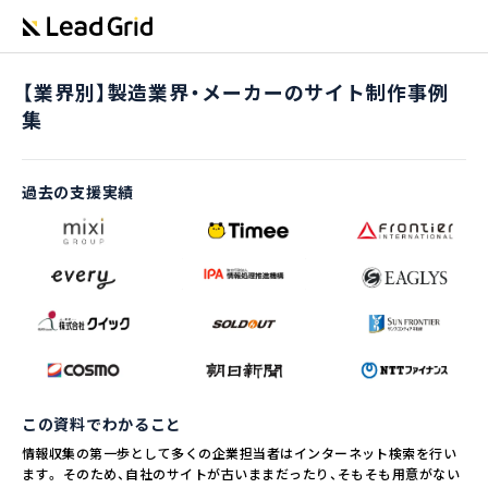
【業界別】製造業界・メーカーのサイト制作事例
集
過去の支援実績
この資料でわかること
情報収集の第一歩として多くの企業担当者はインターネット検索を行い
ます。 そのため、自社のサイトが古いままだったり、そもそも用意がない