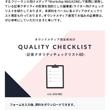
するフリーランス向けメディア「Workship MAGAZINE」で実際に使用し
ている記事クオリティの担保を目的とした編集者/ライター向けチェック
リストを紹介しております。 本資料をベースに各メディアのチェックリ
スト策定も行っております。オウンドメディア運営でお悩みの企業様は、
ぜひ参考にしていただけますと幸いです。
フォームを入力後、資料をダウンロードできます。