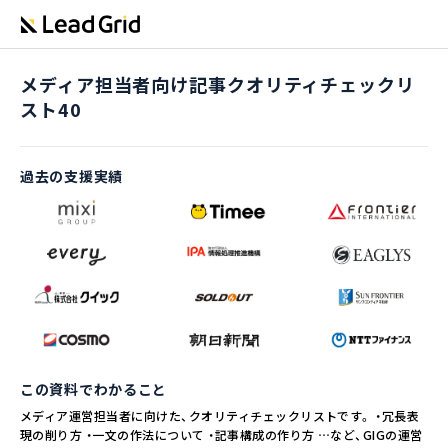
メディア担当者向け記事クオリティチェックリ
スト40
過去の支援実績
この資料でわかること
メディア運営担当者に向けた、クオリティチェックリストです。 ・冗長表
現の削り方 ・一文の作法について ・記事構成の作り方 …など、GIGの運営