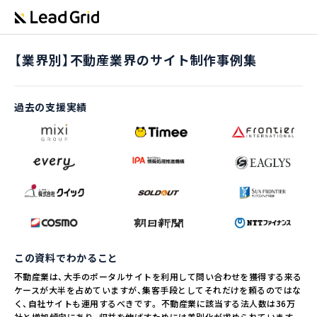
【業界別】不動産業界のサイト制作事例集
過去の支援実績
この資料でわかること
不動産業は、大手のポータルサイトを利用して問い合わせを獲得する来る
ケースが大半を占めていますが、集客手段としてそれだけを頼るのではな
く、自社サイトも運用するべきです。 不動産業に該当する法人数は36万
社と増加傾向にあり、収益を伸ばすためには差別化が求められています。