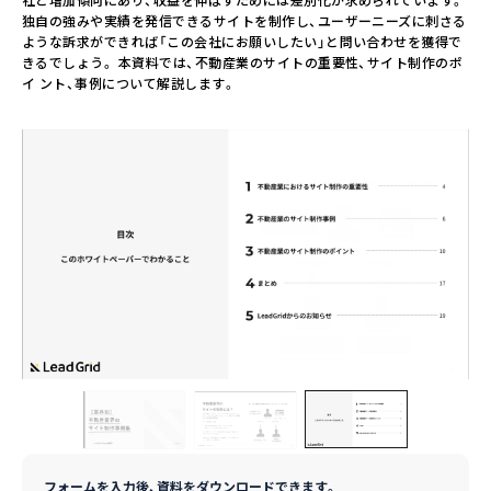
独自の強みや実績を発信できるサイトを制作し、ユーザーニーズに刺さる
ような訴求ができれば「この会社にお願いしたい」と問い合わせを獲得で
きるでしょう。 本資料では、不動産業のサイトの重要性、サイト制作のポ
イ ント、事例について解説します。
フォームを入力後、資料をダウンロードできます。