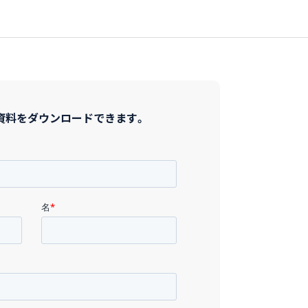
資料をダウンロードできます。