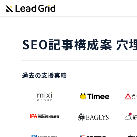
SEO記事構成案 穴
過去の支援実績