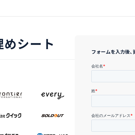
埋めシート
フォームを入力後、