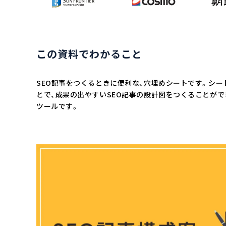
この資料でわかること
SEO記事をつくるときに便利な、穴埋めシートです。シー
とで、成果の出やすいSEO記事の設計図をつくることがで
ツールです。