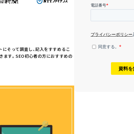
トにそって調査し、記入をすすめるこ
きます。SEO初心者の方におすすめの