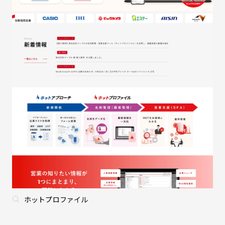
ホットプロファイル