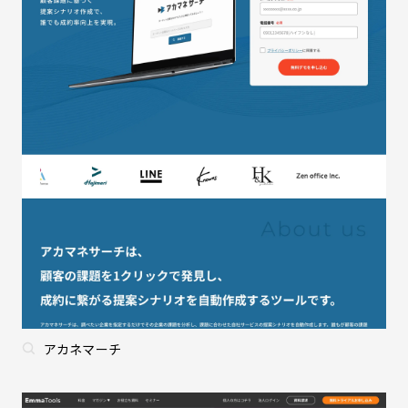
アカネマーチ