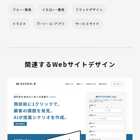
ブルー・青色
イエロー・黄色
フラットデザイン
イラスト
IT・ツール・アプリ
サービスサイト
関連するWebサイトデザイン