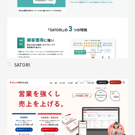
SATORI