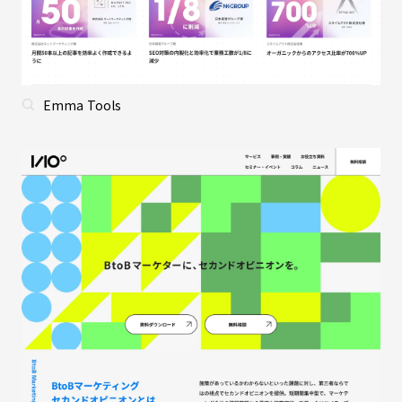
Emma Tools