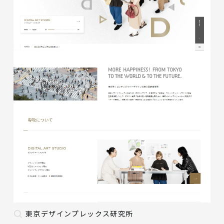
東京デザインプレックス研究所