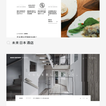
未来日本酒店