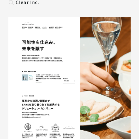
Clear Inc.