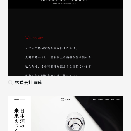
株式会社貴瞬