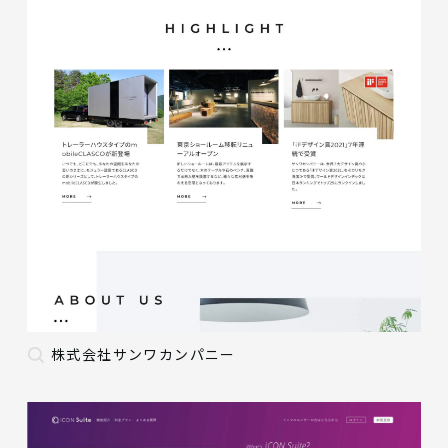
株式会社サンワカンパニー