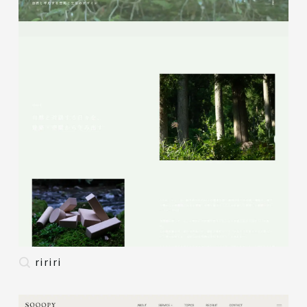
ririri