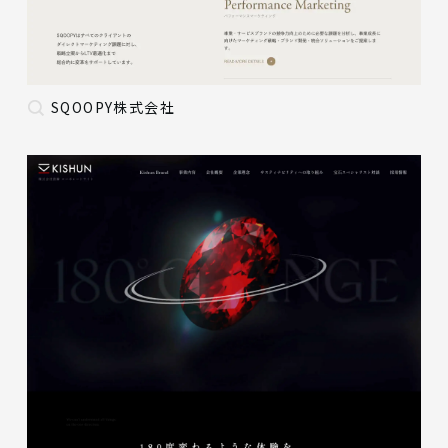
SQOOPY株式会社