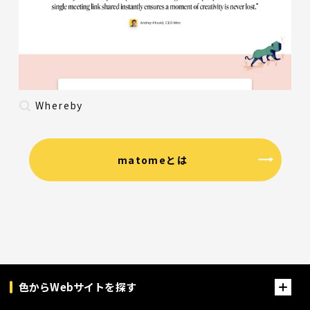
Whereby
matomeとは
色からWebサイトを探す