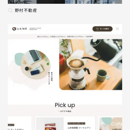
野村不動産