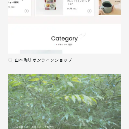
山本珈琲オンラインショップ