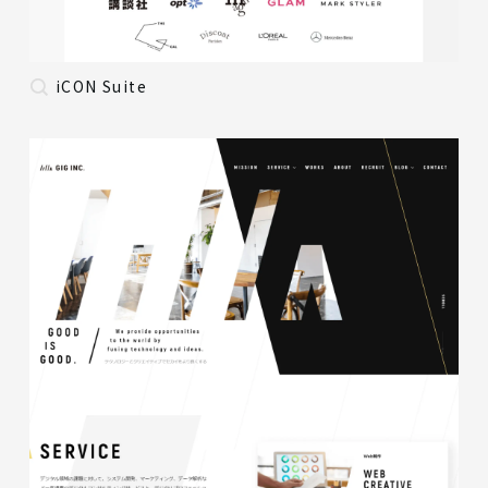
iCON Suite