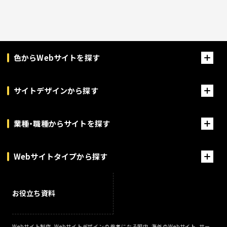
色からWebサイトを探す
サイトデザインから探す
業種・職種からサイトを探す
Webサイトタイプから探す
お役立ち資料
Webサイト制作、Webサイトデザインの参考になる国内、海外のWebサイト、サー