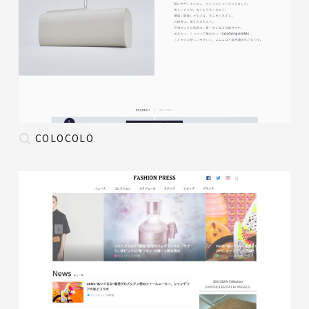
COLOCOLO