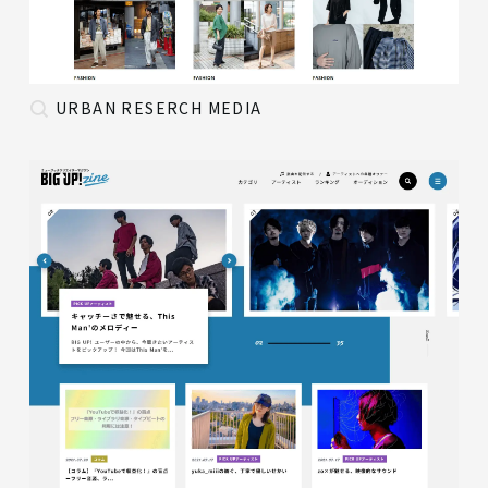
URBAN RESERCH MEDIA