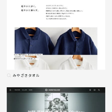
みやざきタオル