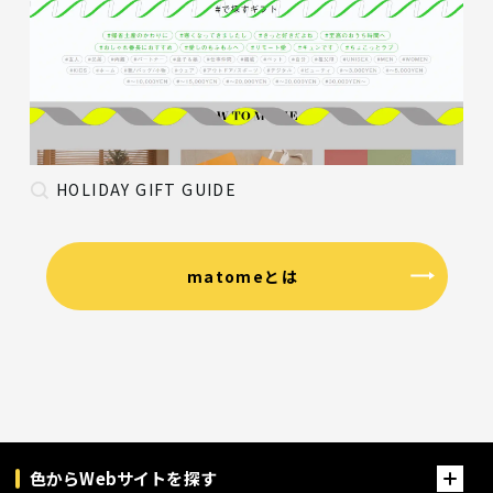
HOLIDAY GIFT GUIDE
matomeとは
色からWebサイトを探す