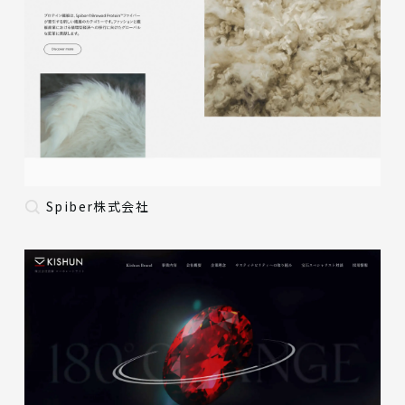
Spiber株式会社