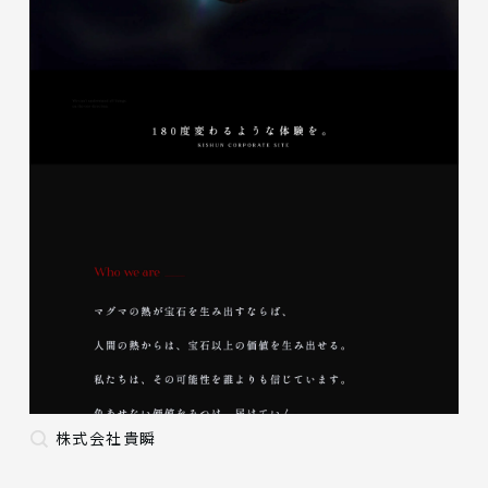
株式会社貴瞬