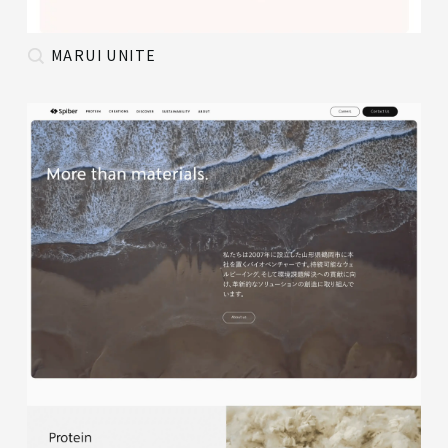
MARUI UNITE