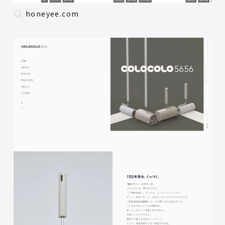
honeyee.com