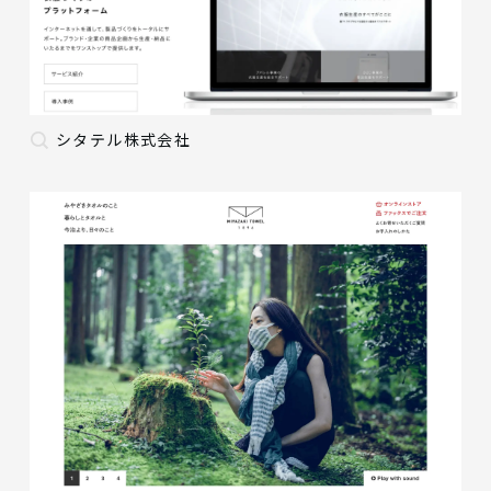
シタテル株式会社