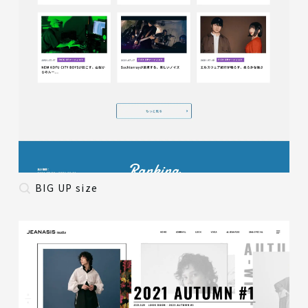
BIG UP size