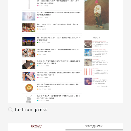
fashion-press