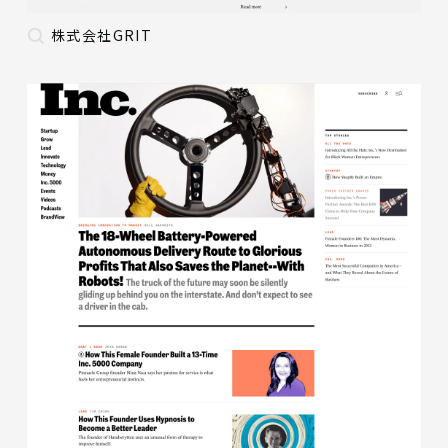
株式会社GRIT