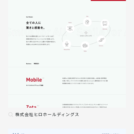
株式会社ヒロホールディングス