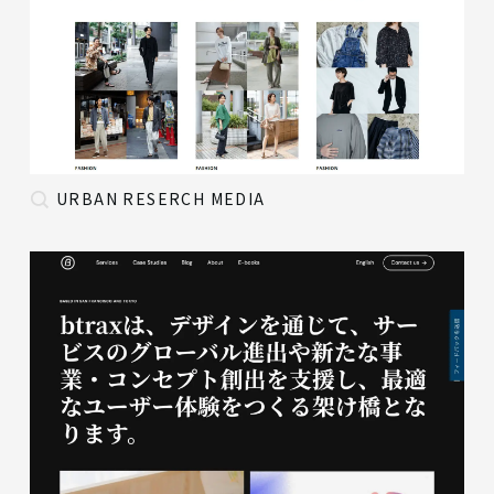
URBAN RESERCH MEDIA