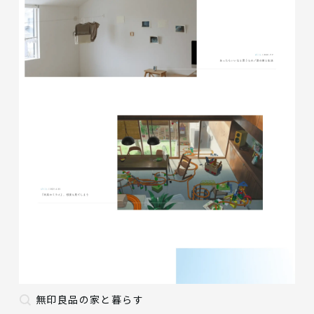
無印良品の家と暮らす