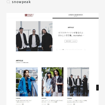
snowpeak