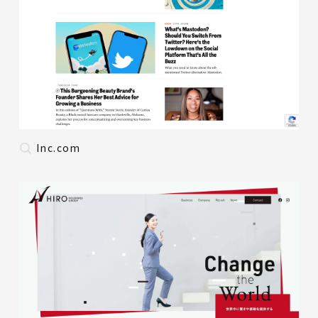
Inc.com