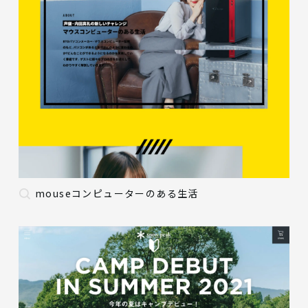
mouseコンピューターのある生活