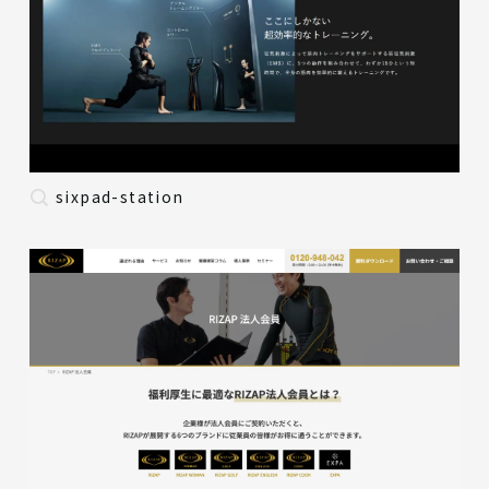
sixpad-station