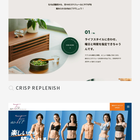
CRISP REPLENISH