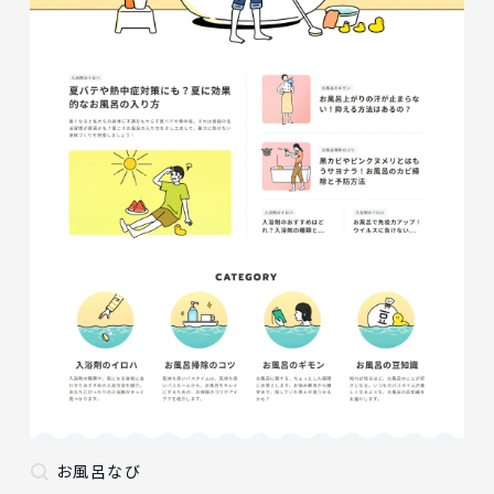
お風呂なび