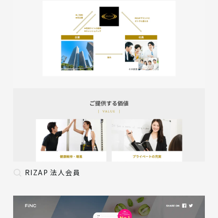
RIZAP 法人会員