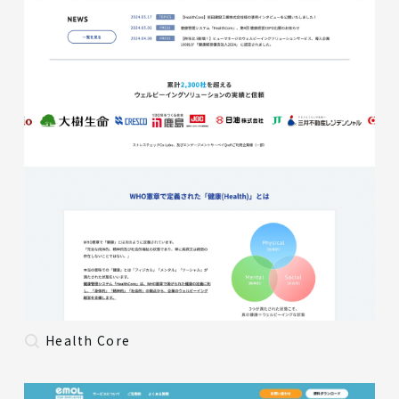
Health Core