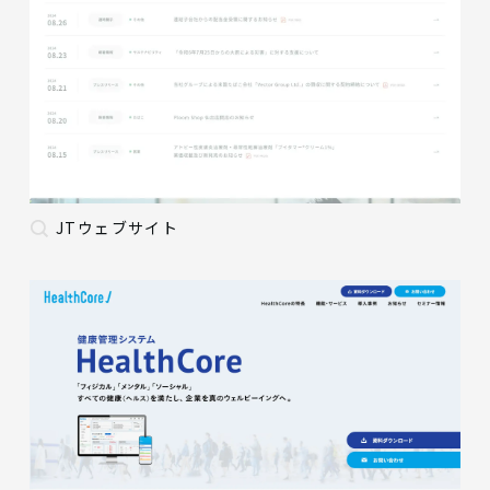
JTウェブサイト