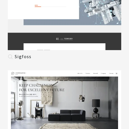
Sigfoss