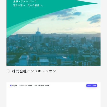
株式会社インフキュリオン