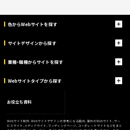
色からWebサイトを探す
サイトデザインから探す
業種・職種からサイトを探す
Webサイトタイプから探す
お役立ち資料
Webサイト制作、Webサイトデザインの参考になる国内、海外のWebサイト、サー
ビスサイト、メディアサイト、ランディングページ、コーポレートサイトなどをまと