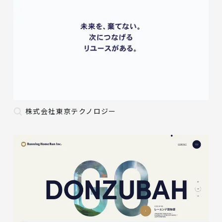
株式会社東京テクノロジー