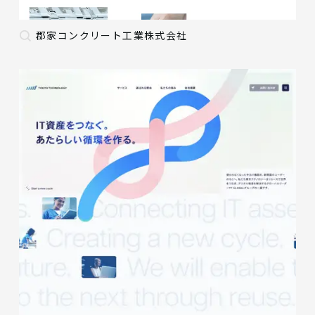
郡家コンクリート工業株式会社