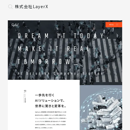
株式会社LayerX