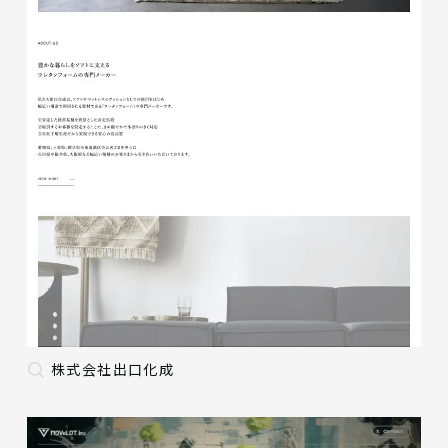
株式会社出口化成