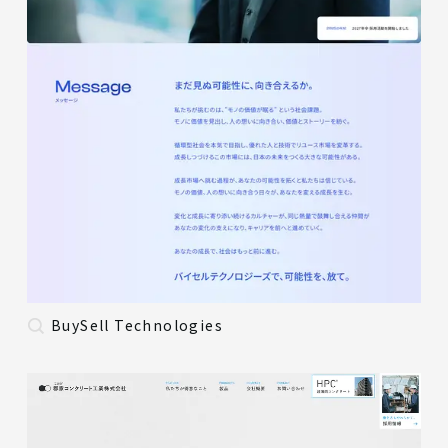
BuySell Technologies