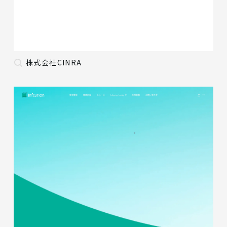
株式会社CINRA