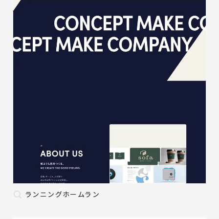
ランニングホームラン