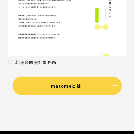
北陸合同会計事務所
matomeとは