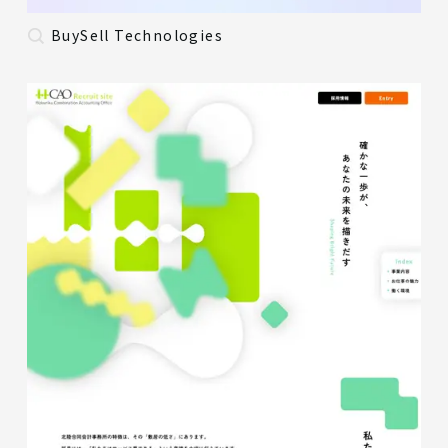
BuySell Technologies