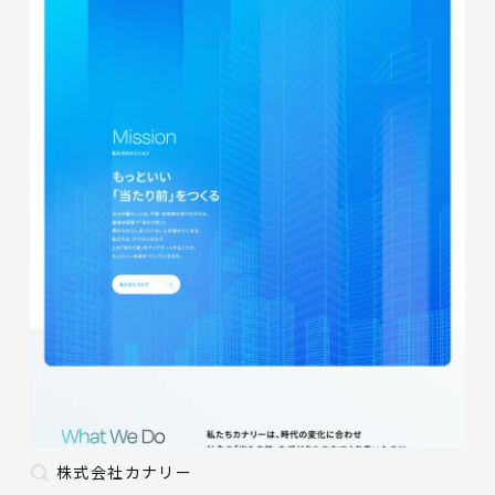
株式会社カナリー