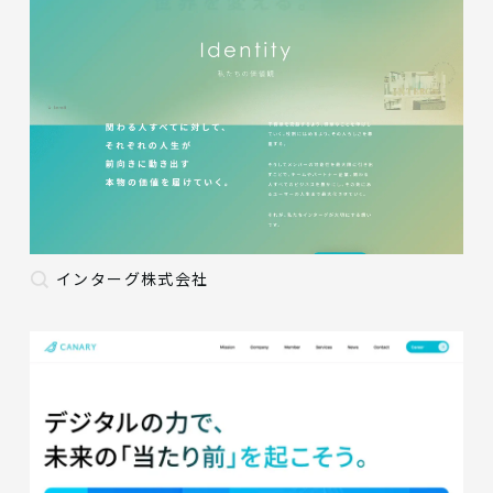
インターグ株式会社