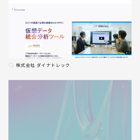
株式会社 ダイナトレック