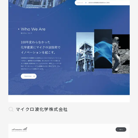
マイクロ波化学株式会社