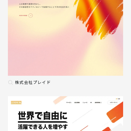
株式会社プレイド