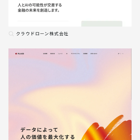
クラウドローン株式会社