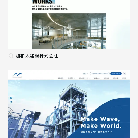
加和太建設株式会社