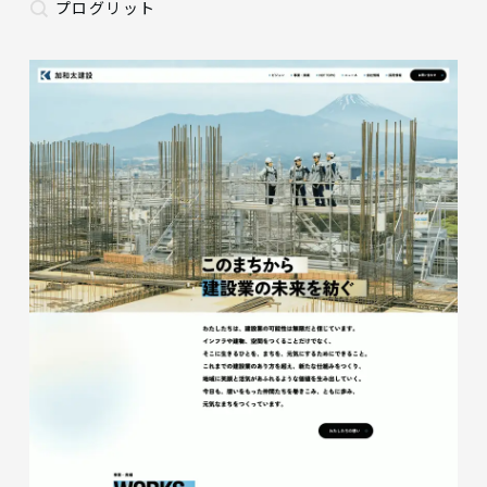
プログリット