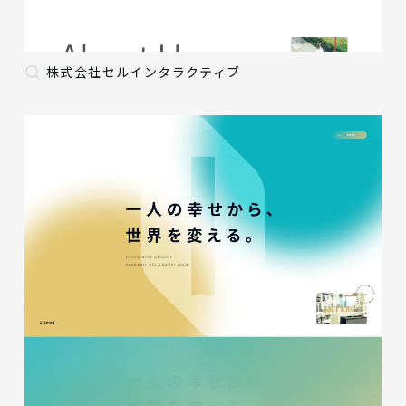
株式会社セルインタラクティブ