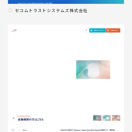
セコムトラストシステムズ株式会社