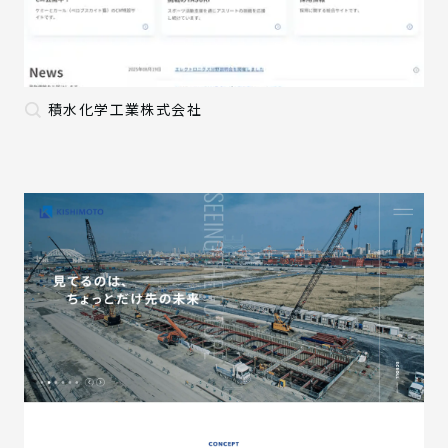
積水化学工業株式会社