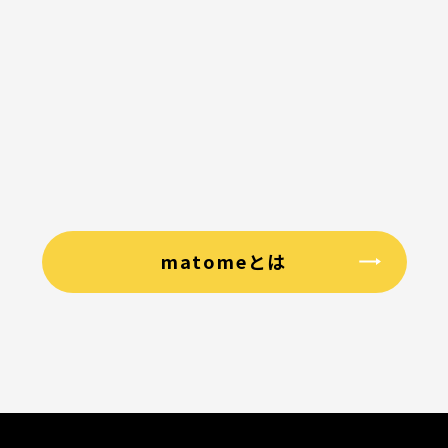
matomeとは