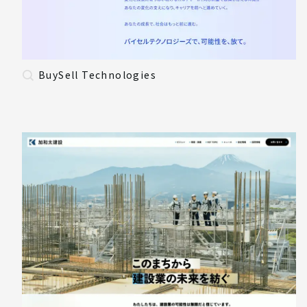
BuySell Technologies