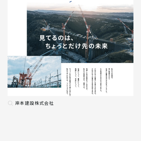
岸本建設株式会社