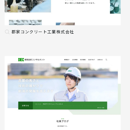
郡家コンクリート工業株式会社