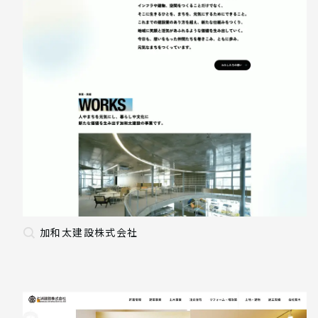
加和太建設株式会社