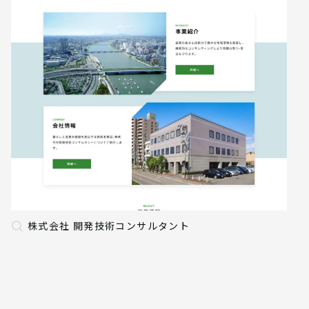
株式会社 開発技術コンサルタント