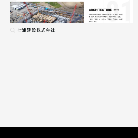
七浦建設株式会社