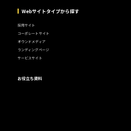
Webサイトタイプから探す
採用サイト
コーポレートサイト
オウンドメディア
ランディングページ
サービスサイト
お役立ち資料