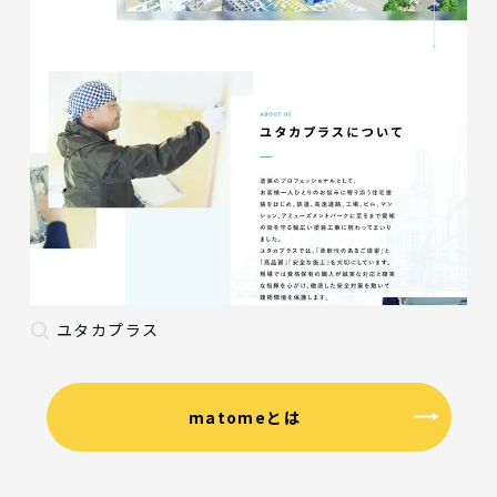
ユタカプラス
matomeとは