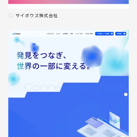
サイボウズ株式会社