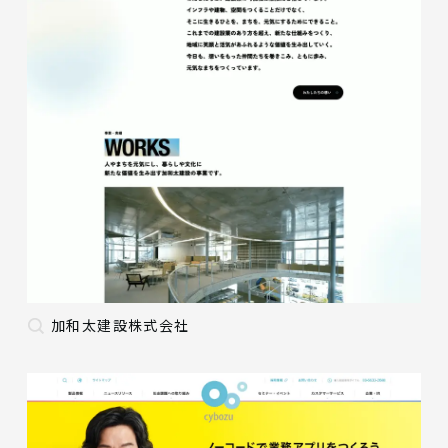
加和太建設株式会社