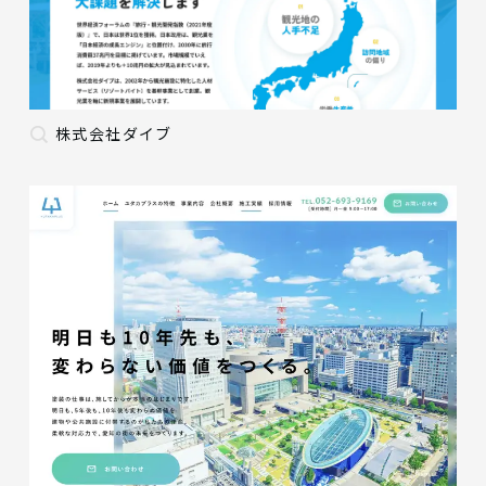
株式会社ダイブ