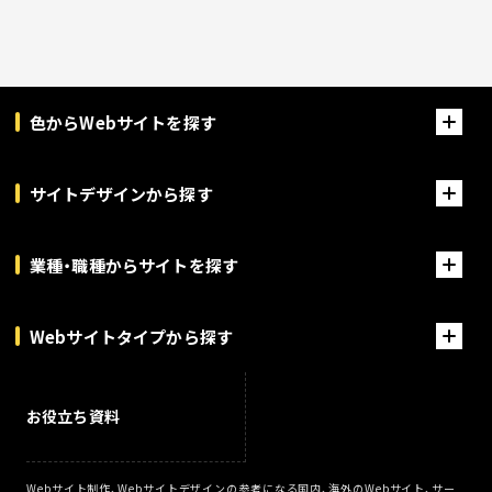
色からWebサイトを探す
サイトデザインから探す
業種・職種からサイトを探す
Webサイトタイプから探す
お役立ち資料
Webサイト制作、Webサイトデザインの参考になる国内、海外のWebサイト、サー