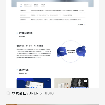
株式会社SUPER STUDIO