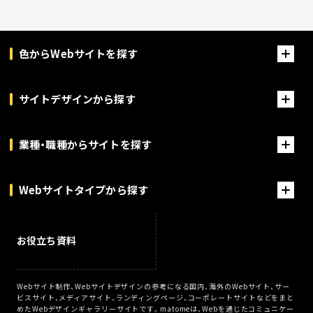
色からWebサイトを探す
サイトデザインから探す
業種・職種からサイトを探す
Webサイトタイプから探す
お役立ち資料
Webサイト制作、Webサイトデザインの参考になる国内、海外のWebサイト、サー
ビスサイト、メディアサイト、ランディングページ、コーポレートサイトなどをまと
めたWebデザインギャラリーサイトです。matomeは、Webを通じたコミュニケー