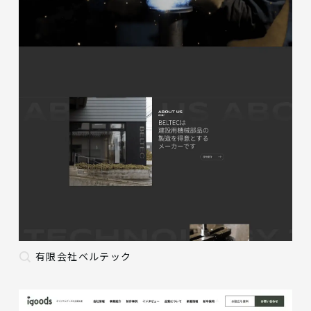
有限会社ベルテック