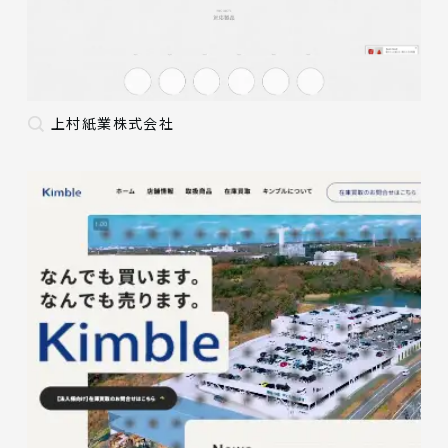
上村紙業株式会社