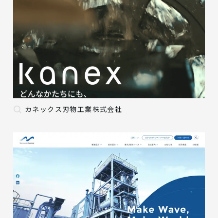
カネックス刃物工業株式会社