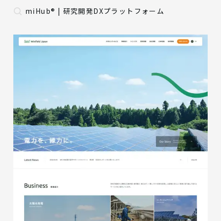
miHub® | 研究開発DXプラットフォーム