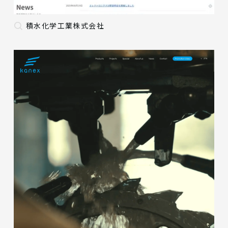
積水化学工業株式会社