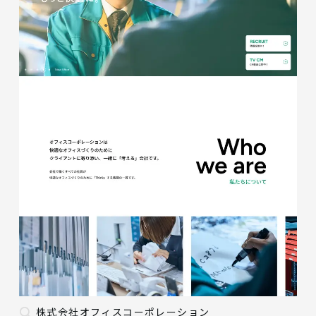
株式会社オフィスコーポレーション