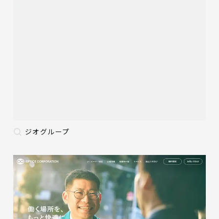
ジオグループ