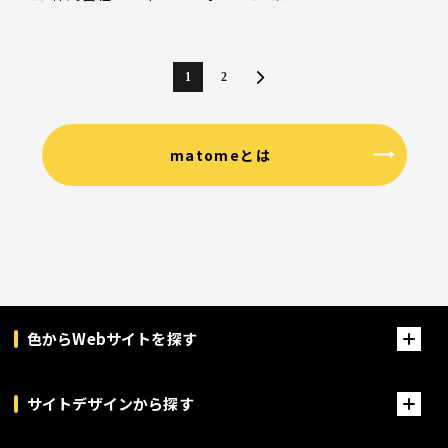
1
2
matomeとは
色からWebサイトを探す
サイトデザインから探す