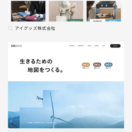
アイグッズ株式会社