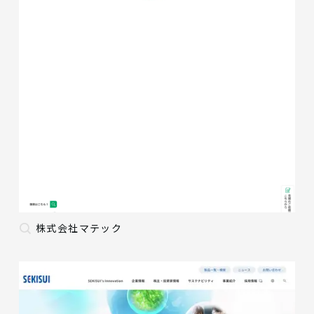
株式会社マテック