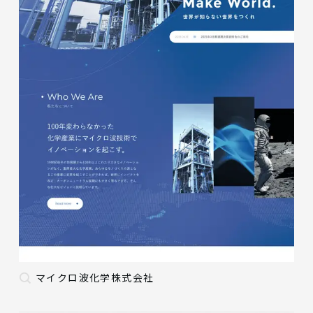
マイクロ波化学株式会社