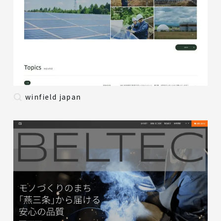
winfield japan