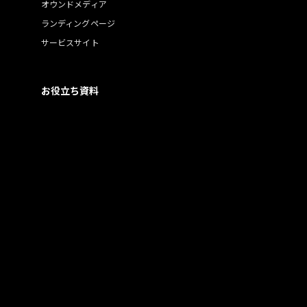
オウンドメディア
ランディングページ
サービスサイト
お役立ち資料