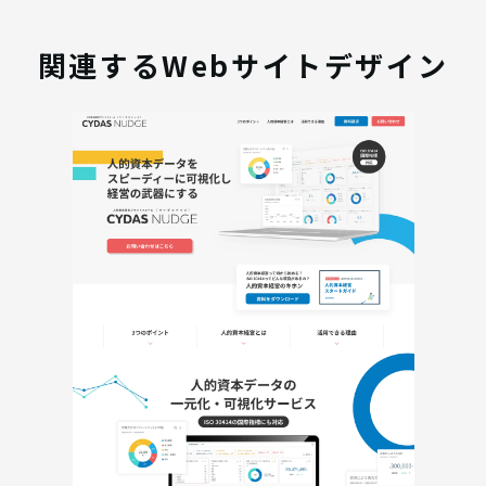
関連するWebサイトデザイン