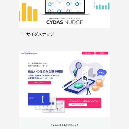
サイダスナッジ