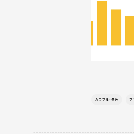
カラフル・多色
フ