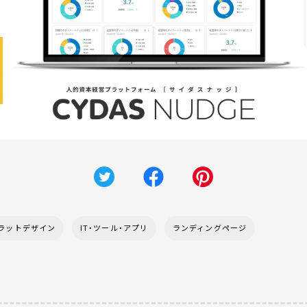
ラットデザイン
IT・ツール・アプリ
ランディングページ