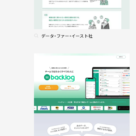
データ・ファー・イースト社