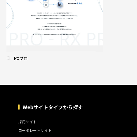
RXプロ
Webサイトタイプから探す
採用サイト
コーポレートサイト