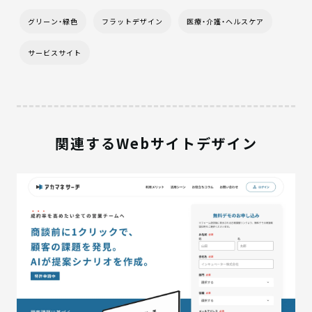
グリーン・緑色
フラットデザイン
医療・介護・ヘルスケア
サービスサイト
関連するWebサイトデザイン