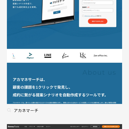
アカネマーチ