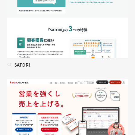
SATORI