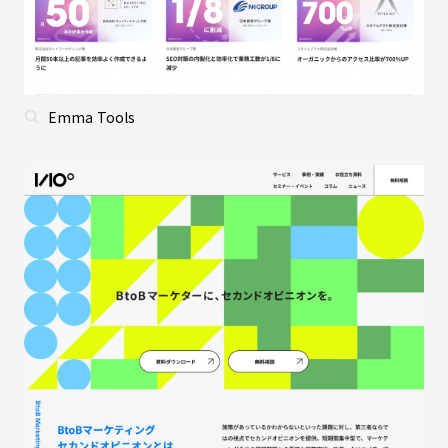
Emma Tools