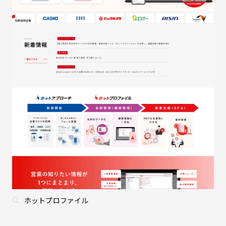
ホットプロファイル