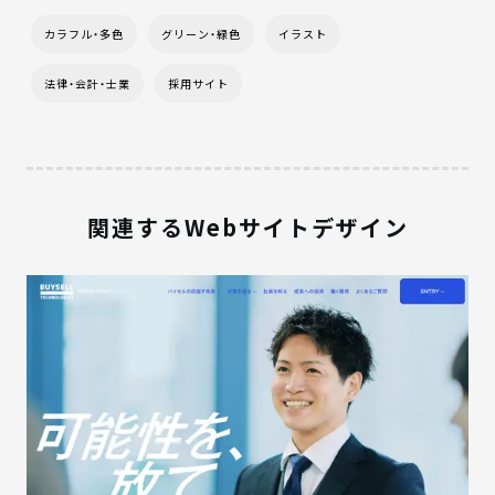
カラフル・多色
グリーン・緑色
イラスト
法律・会計・士業
採用サイト
関連するWebサイトデザイン