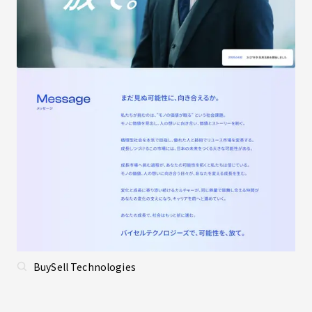
BuySell Technologies