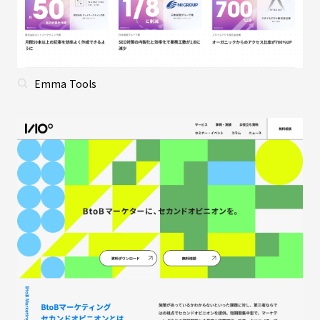
Emma Tools