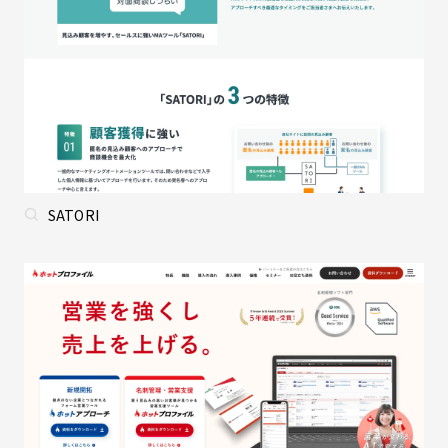
SATORI