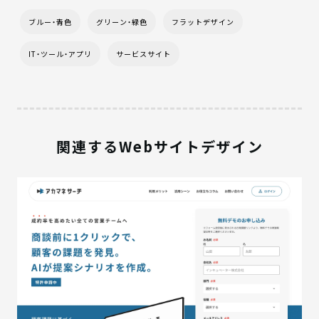
ブルー・青色
グリーン・緑色
フラットデザイン
IT・ツール・アプリ
サービスサイト
関連するWebサイトデザイン