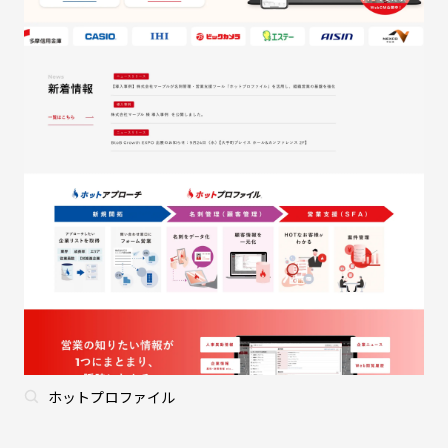
ホットプロファイル