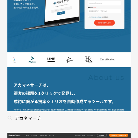
アカネマーチ