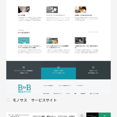
モノサス サービスサイト