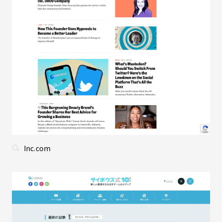
Inc.com