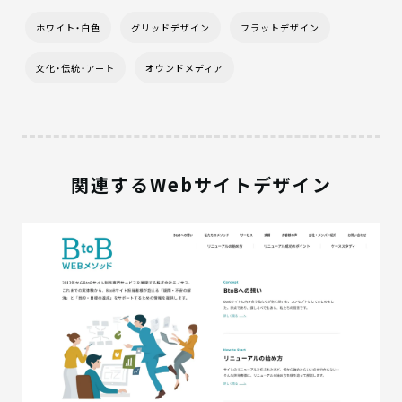
ホワイト・白色
グリッドデザイン
フラットデザイン
文化・伝統・アート
オウンドメディア
関連するWebサイトデザイン