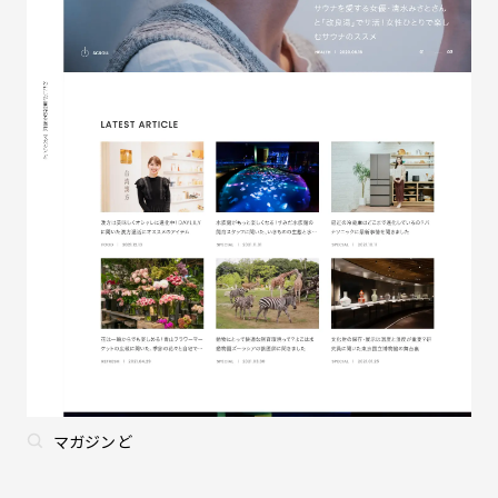
マガジンど