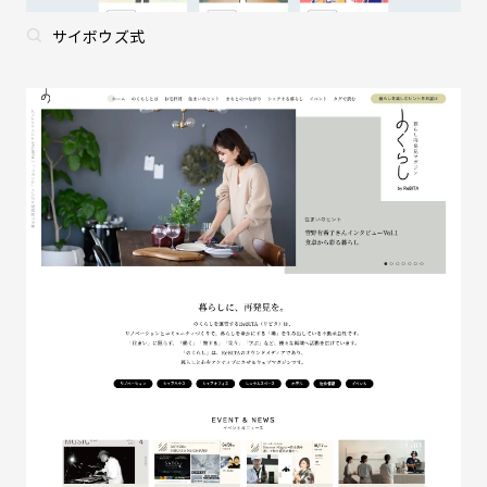
サイボウズ式