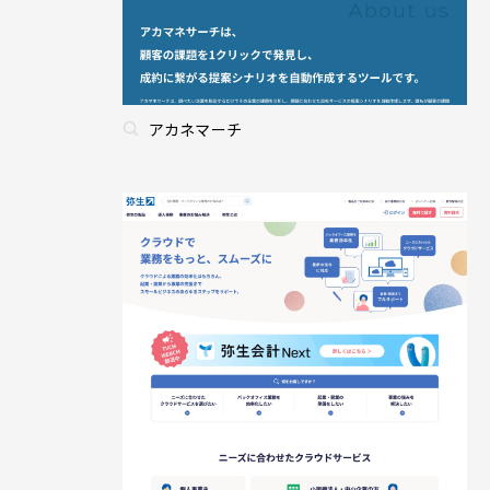
アカネマーチ