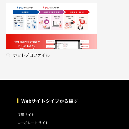
ホットプロファイル
Webサイトタイプから探す
採用サイト
コーポレートサイト