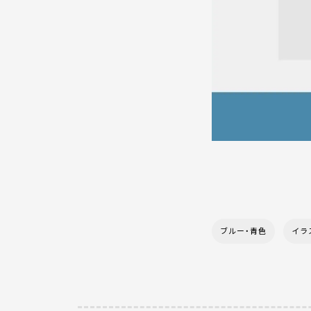
ブルー・青色
イラ