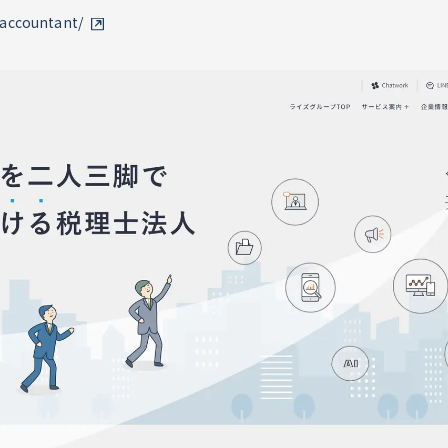
/accountant/