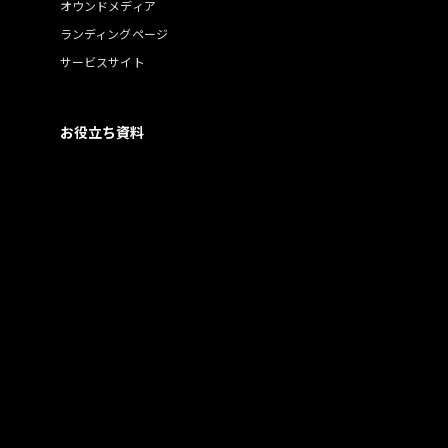
オウンドメディア
ランディングページ
サービスサイト
お役立ち資料