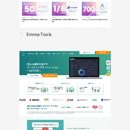
Emma Tools