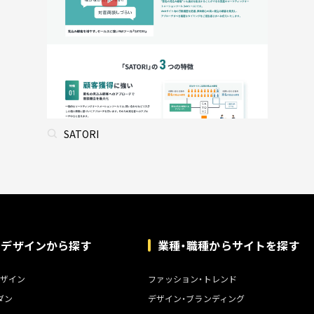
SATORI
トデザインから探す
業種・職種からサイトを探す
ザイン
ファッション・トレンド
ダン
デザイン・ブランディング