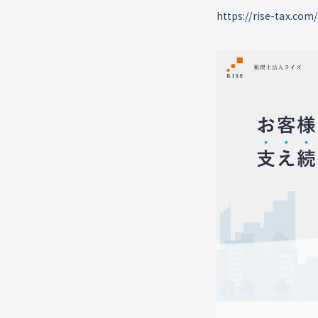
https://rise-tax.com