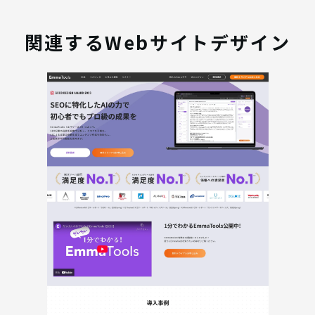
関連するWebサイトデザイン