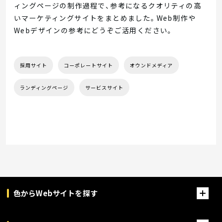
ィングページの制作過程で、参考になるクオリティの高
いマーケティングサイトをまとめました。Web制作や
Webデザインの参考にどうぞご活用ください。
採用サイト
コーポレートサイト
オウンドメディア
ランディングページ
サービスサイト
色からWebサイトを探す