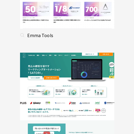
Emma Tools