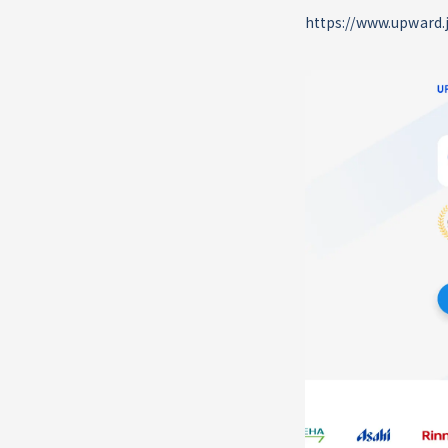
https://www.upward.