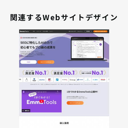
関連するWebサイトデザイン