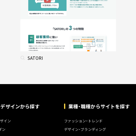
SATORI
トデザインから探す
業種・職種からサイトを探す
ザイン
ファッション・トレンド
ダン
デザイン・ブランディング