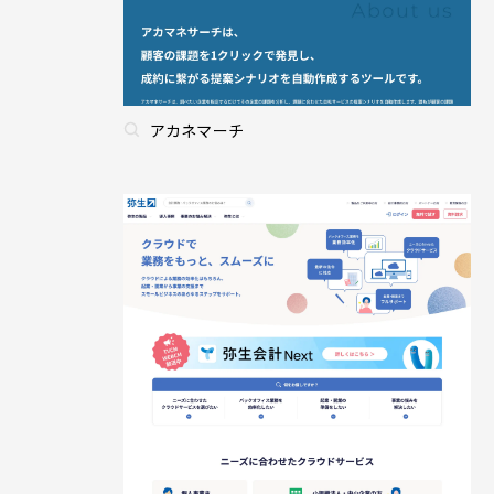
アカネマーチ