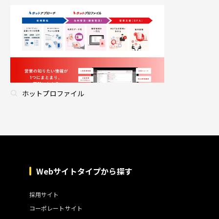
ホットプロファイル
Webサイトタイプから探す
採用サイト
コーポレートサイト