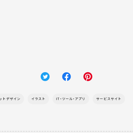
ットデザイン
イラスト
IT・ツール・アプリ
サービスサイト