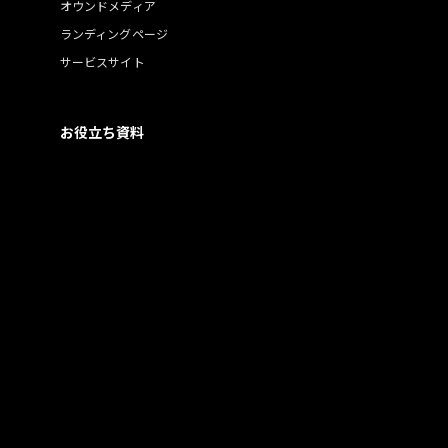
オウンドメディア
ランディングページ
サービスサイト
お役立ち資料