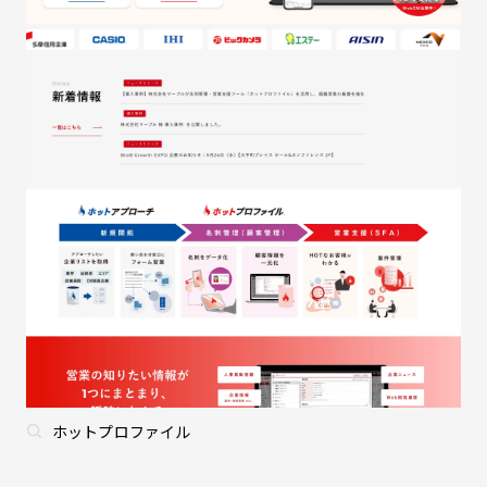
ホットプロファイル