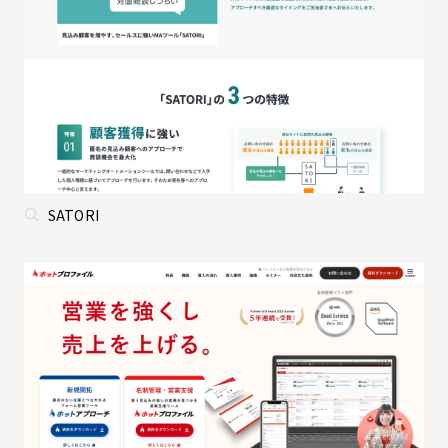
SATORI