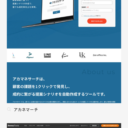
アカネマーチ