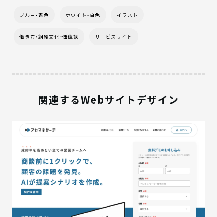
ブルー・青色
ホワイト・白色
イラスト
働き方・組織文化・価値観
サービスサイト
関連するWebサイトデザイン