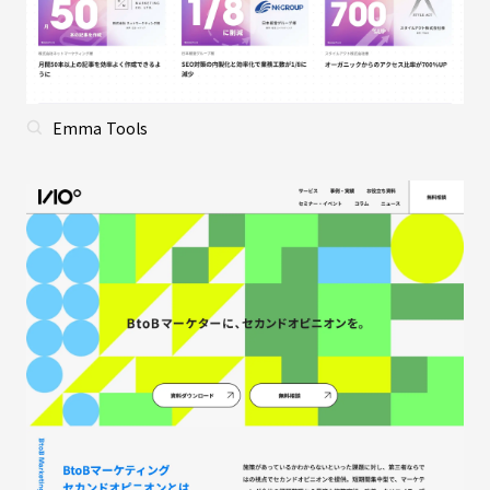
Emma Tools