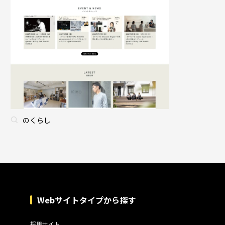
のくらし
Webサイトタイプから探す
採用サイト