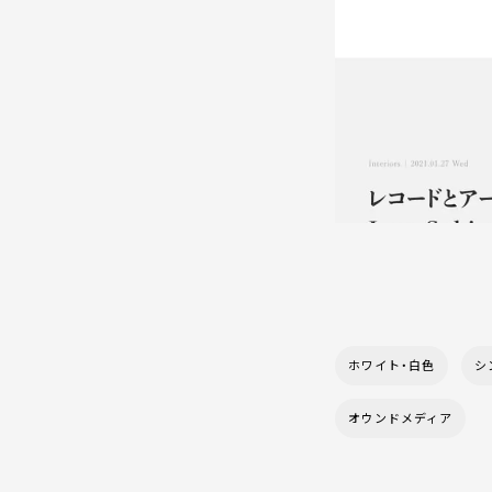
ホワイト・白色
シ
オウンドメディア