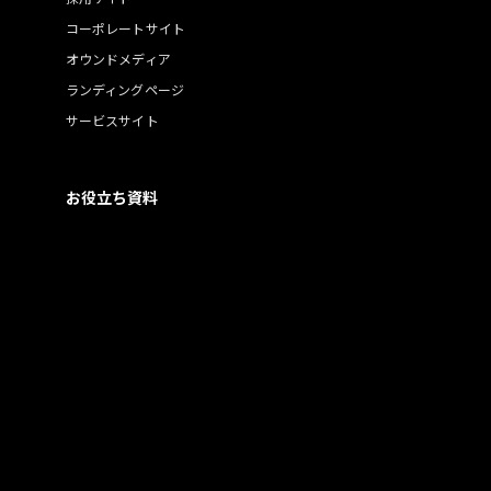
コーポレートサイト
オウンドメディア
ランディングページ
サービスサイト
お役立ち資料