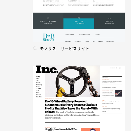
モノサス サービスサイト