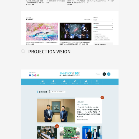
PROJECTION VISION