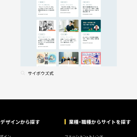
サイボウズ式
トデザインから探す
業種・職種からサイトを探す
ザイン
ファッション・トレンド