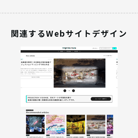
関連するWebサイトデザイン