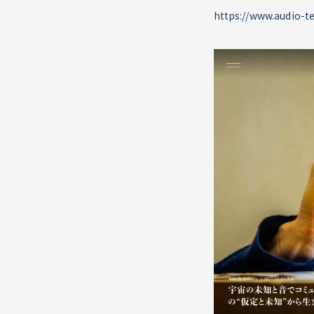
https://www.audio-te