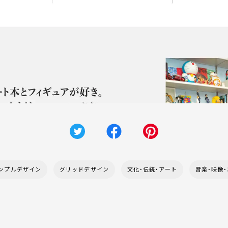
ンプルデザイン
グリッドデザイン
文化・伝統・アート
音楽・映像