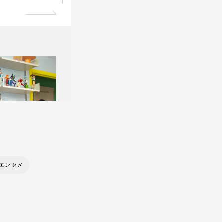
・エンタメ