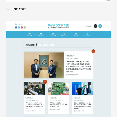
Inc.com