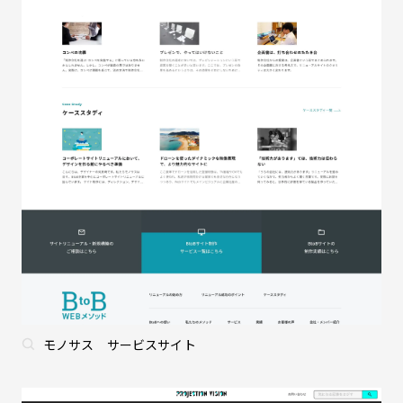
モノサス サービスサイト