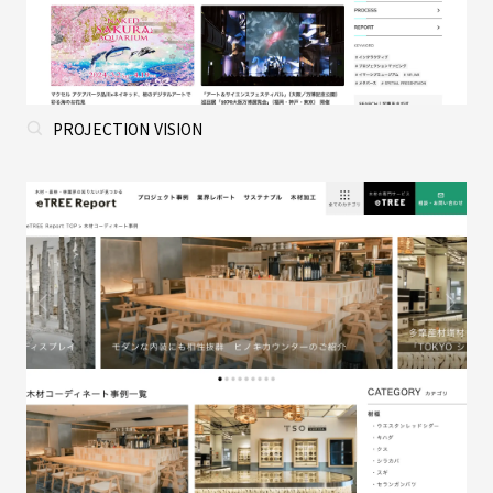
PROJECTION VISION