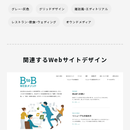
グレー・灰色
グリッドデザイン
雑誌風・エディトリアル
レストラン・飲食・ウェディング
オウンドメディア
関連するWebサイトデザイン