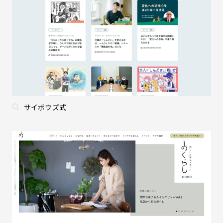
サイボウズ式