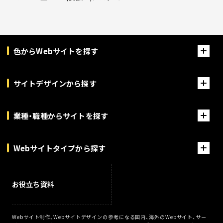
色からWebサイトを探す
サイトデザインから探す
業種・職種からサイトを探す
Webサイトタイプから探す
お役立ち資料
Webサイト制作、Webサイトデザインの参考になる国内、海外のWebサイト、サー