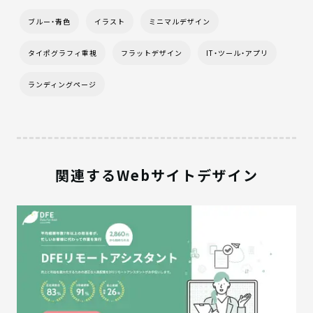
ブルー・青色
イラスト
ミニマルデザイン
タイポグラフィ重視
フラットデザイン
IT・ツール・アプリ
ランディングページ
関連するWebサイトデザイン