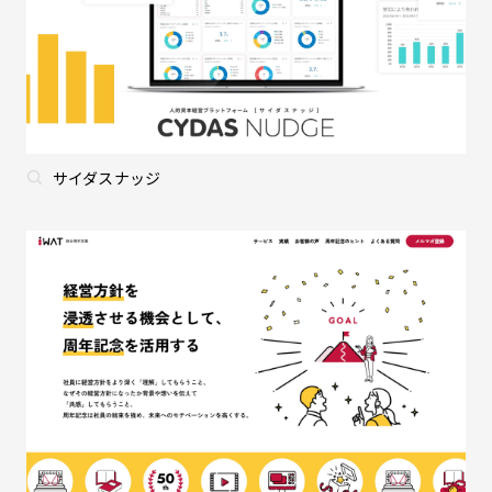
サイダスナッジ