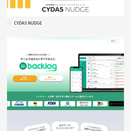
CYDAS NUDGE