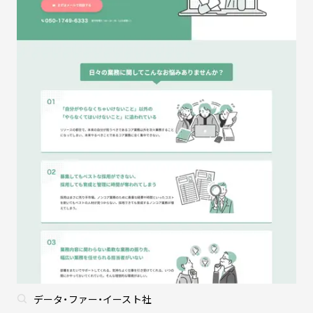
データ・ファー・イースト社