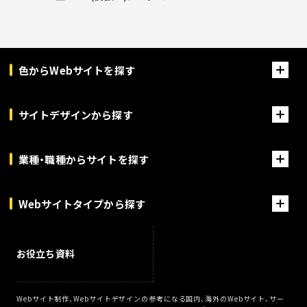
色からWebサイトを探す
サイトデザインから探す
業種・職種からサイトを探す
Webサイトタイプから探す
お役立ち資料
Webサイト制作、Webサイトデザインの参考になる国内、海外のWebサイト、サー