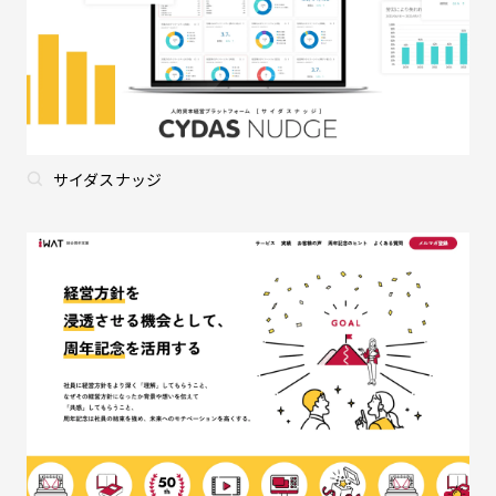
サイダスナッジ