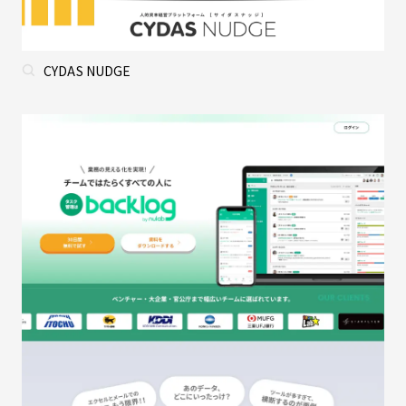
CYDAS NUDGE