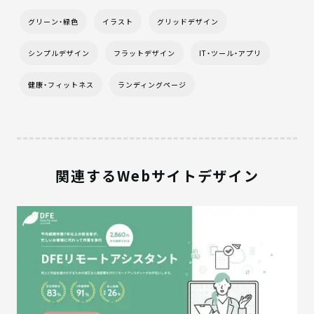
グリーン・緑色
イラスト
グリッドデザイン
シンプルデザイン
フラットデザイン
IT・ツール・アプリ
健康・フィットネス
ランディングページ
関連するWebサイトデザイン