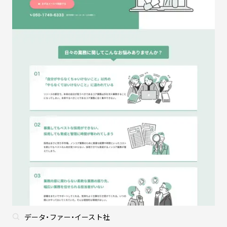
データ・ファー・イースト社