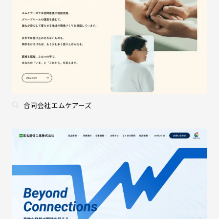
合同会社エムケアーズ