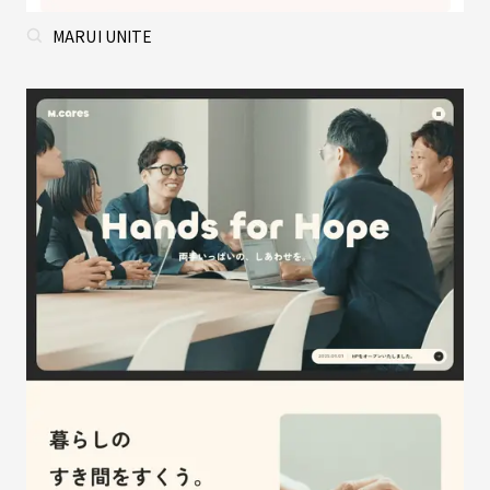
MARUI UNITE