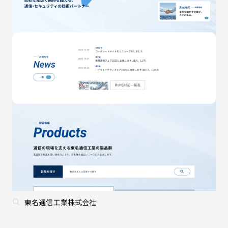
東名通信工業株式会社