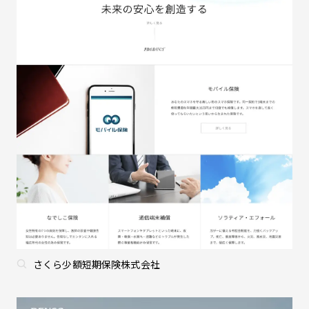
さくら少額短期保険株式会社