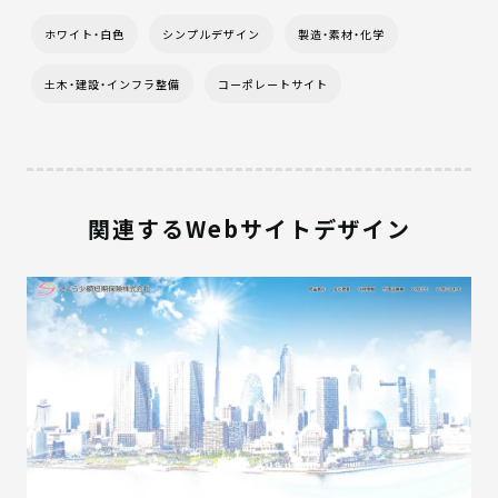
ホワイト・白色
シンプルデザイン
製造・素材・化学
土木・建設・インフラ整備
コーポレートサイト
関連するWebサイトデザイン