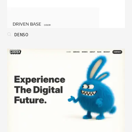
DENSO