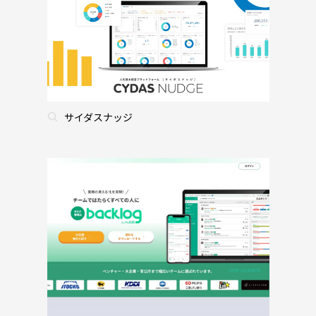
サイダスナッジ