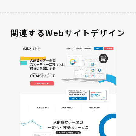
関連するWebサイトデザイン