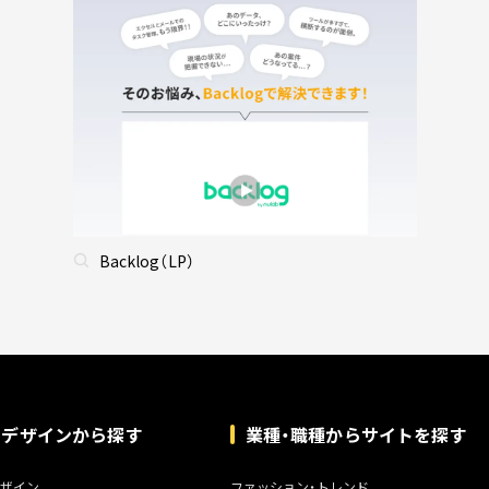
Backlog（LP）
トデザインから探す
業種・職種からサイトを探す
ザイン
ファッション・トレンド