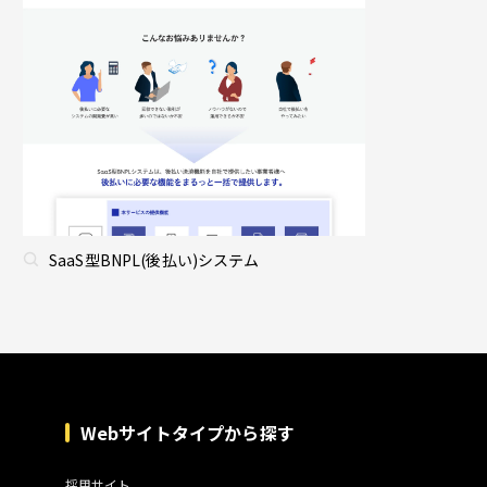
SaaS型BNPL(後払い)システム
Webサイトタイプから探す
採用サイト