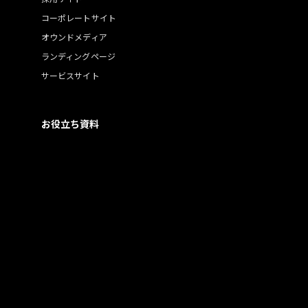
コーポレートサイト
オウンドメディア
ランディングページ
サービスサイト
お役立ち資料