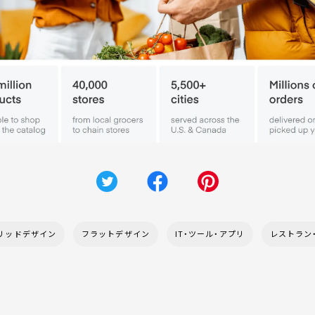
リッドデザイン
フラットデザイン
IT・ツール・アプリ
レストラン