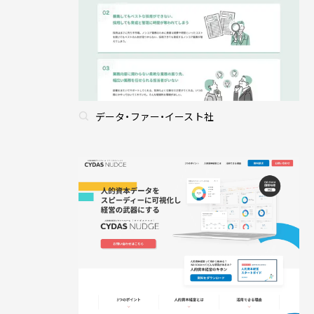
データ・ファー・イースト社