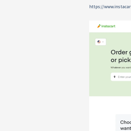
https://www.instaca