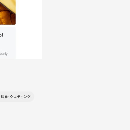
・飲食・ウェディング