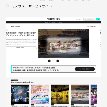
モノサス サービスサイト