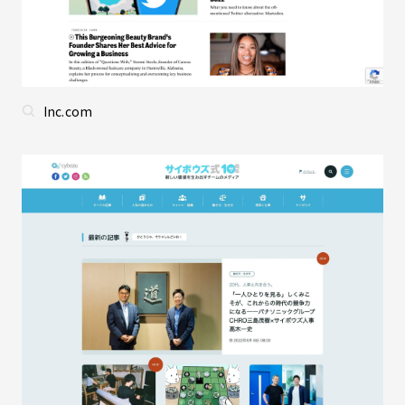
Inc.com