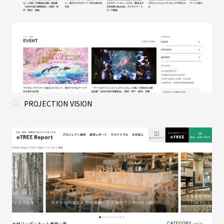
PROJECTION VISION