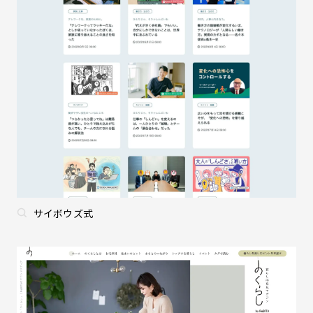
サイボウズ式