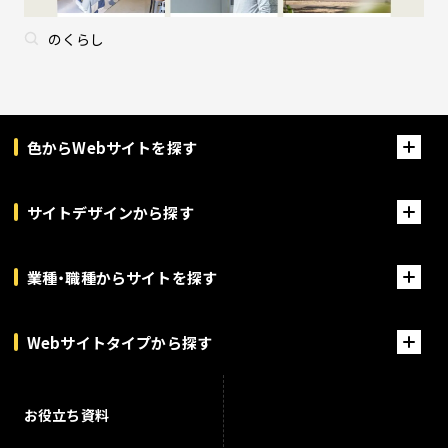
のくらし
色からWebサイトを探す
サイトデザインから探す
業種・職種からサイトを探す
Webサイトタイプから探す
お役立ち資料