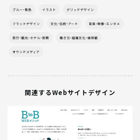
ブルー・青色
イラスト
グリッドデザイン
フラットデザイン
文化・伝統・アート
音楽・映像・エンタメ
旅行・観光・ホテル・旅館
働き方・組織文化・価値観
オウンドメディア
関連するWebサイトデザイン