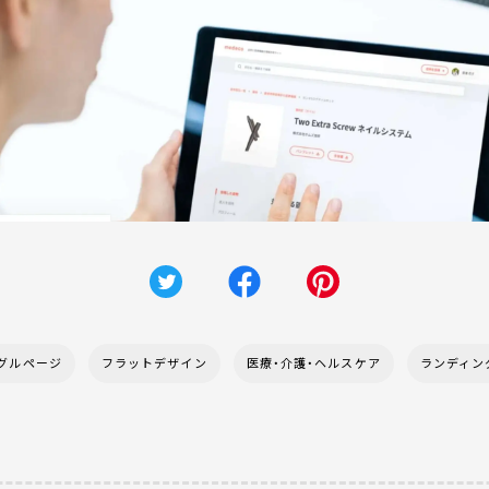
グルページ
フラットデザイン
医療・介護・ヘルスケア
ランディン