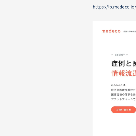
https://lp.medeco.io