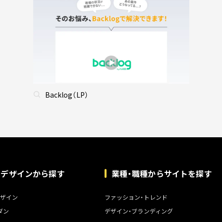
Backlog（LP）
トデザインから探す
業種・職種からサイトを探す
ザイン
ファッション・トレンド
ダン
デザイン・ブランディング