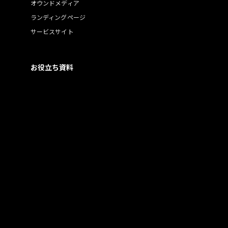
オウンドメディア
ランディングページ
サービスサイト
お役立ち資料