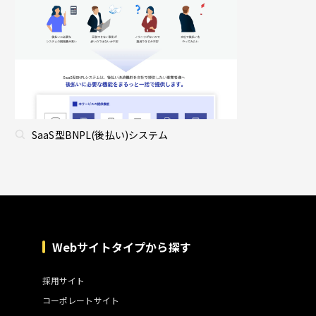
SaaS型BNPL(後払い)システム
Webサイトタイプから探す
採用サイト
コーポレートサイト