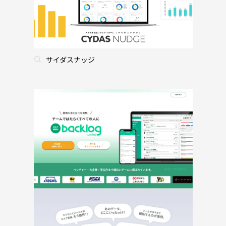
サイダスナッジ