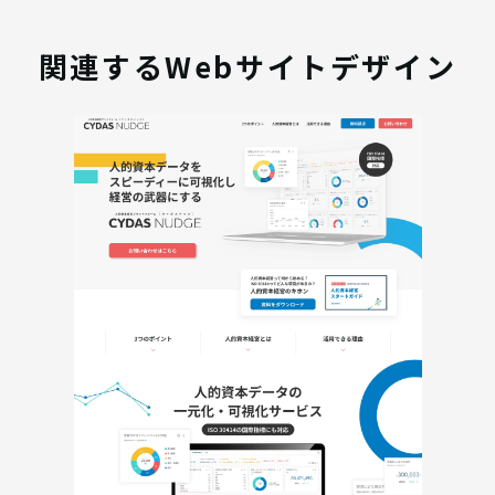
関連するWebサイトデザイン