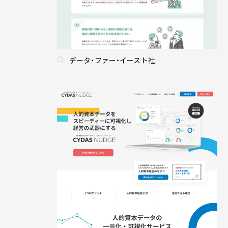
データ・ファー・イースト社