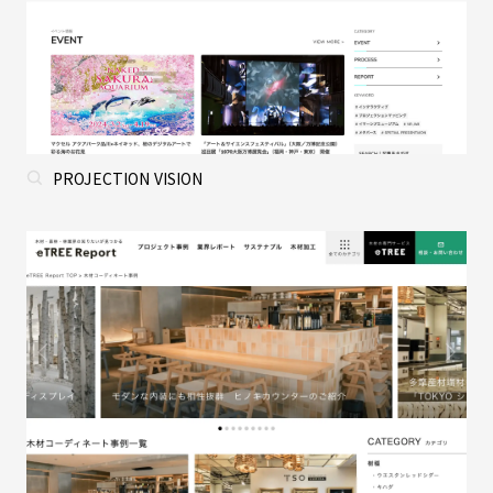
PROJECTION VISION