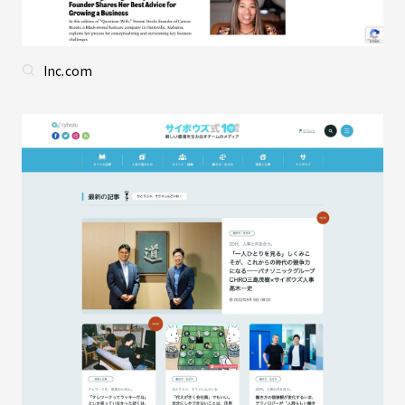
Inc.com