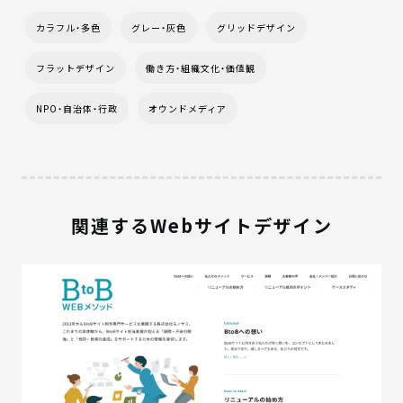
カラフル・多色
グレー・灰色
グリッドデザイン
フラットデザイン
働き方・組織文化・価値観
NPO・自治体・行政
オウンドメディア
関連するWebサイトデザイン