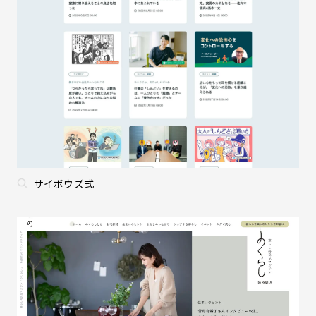
サイボウズ式