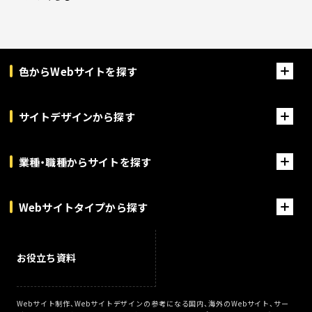
色からWebサイトを探す
サイトデザインから探す
業種・職種からサイトを探す
Webサイトタイプから探す
お役立ち資料
Webサイト制作、Webサイトデザインの参考になる国内、海外のWebサイト、サー