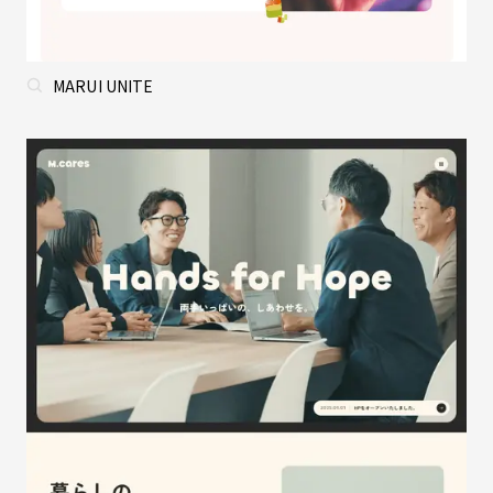
MARUI UNITE