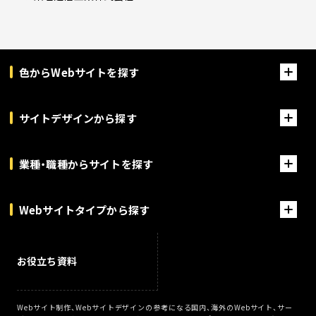
色からWebサイトを探す
サイトデザインから探す
業種・職種からサイトを探す
Webサイトタイプから探す
お役立ち資料
Webサイト制作、Webサイトデザインの参考になる国内、海外のWebサイト、サー