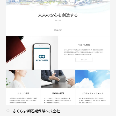
さくら少額短期保険株式会社