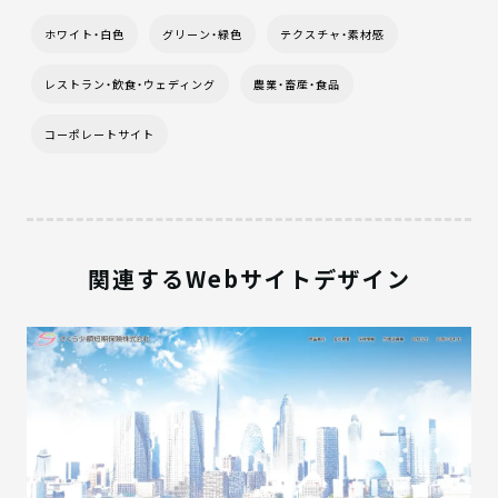
ホワイト・白色
グリーン・緑色
テクスチャ・素材感
レストラン・飲食・ウェディング
農業・畜産・食品
コーポレートサイト
関連するWebサイトデザイン