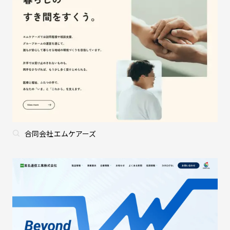
合同会社エムケアーズ