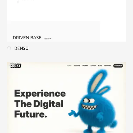
DENSO