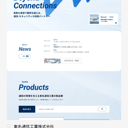
東名通信工業株式会社