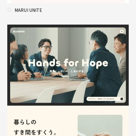
MARUI UNITE