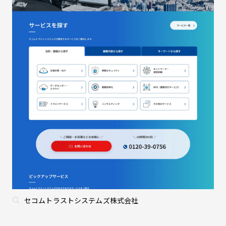
セコムトラストシステムズ株式会社