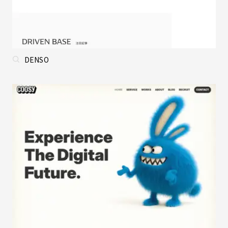
DENSO