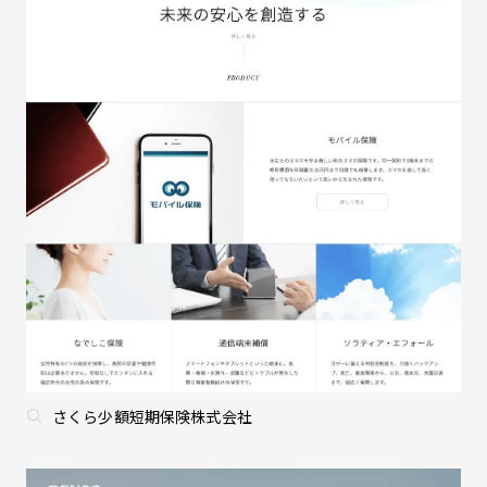
さくら少額短期保険株式会社