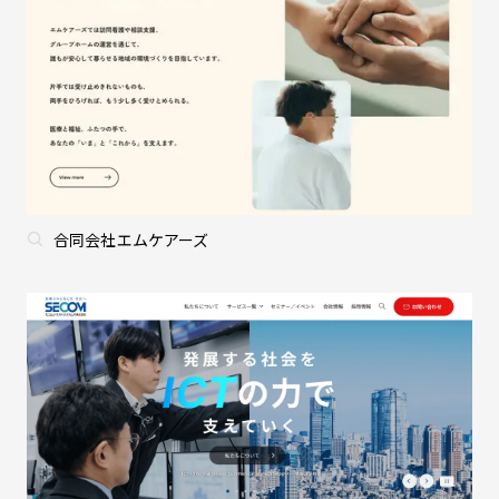
合同会社エムケアーズ