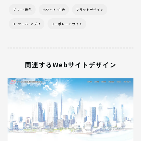
ブルー・青色
ホワイト・白色
フラットデザイン
IT・ツール・アプリ
コーポレートサイト
関連するWebサイトデザイン