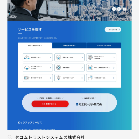
セコムトラストシステムズ株式会社