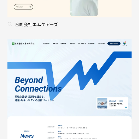
合同会社エムケアーズ