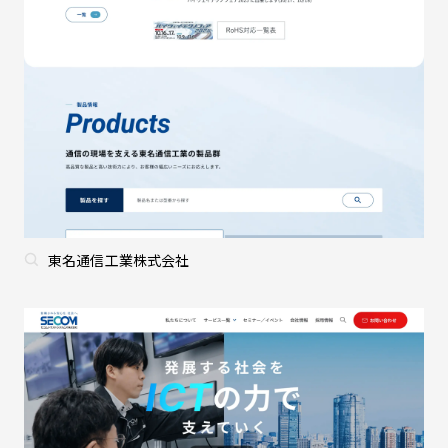
東名通信工業株式会社