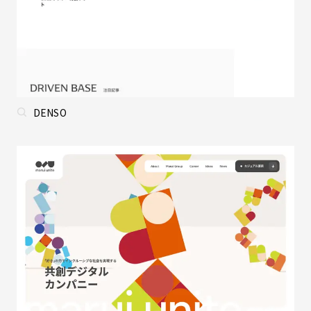
DENSO