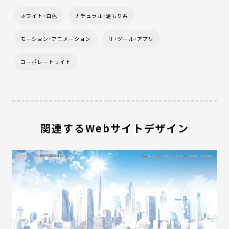
ホワイト・白色
ナチュラル・温もり系
モーション・アニメーション
IT・ツール・アプリ
コーポレートサイト
関連するWebサイトデザイン