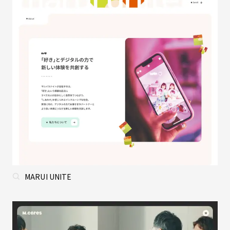
MARUI UNITE