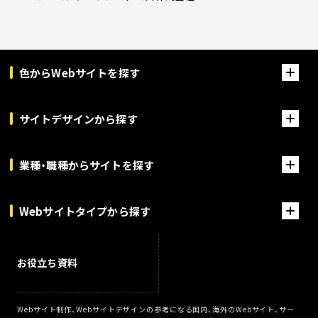
色からWebサイトを探す
サイトデザインから探す
業種・職種からサイトを探す
Webサイトタイプから探す
お役立ち資料
Webサイト制作、Webサイトデザインの参考になる国内、海外のWebサイト、サー