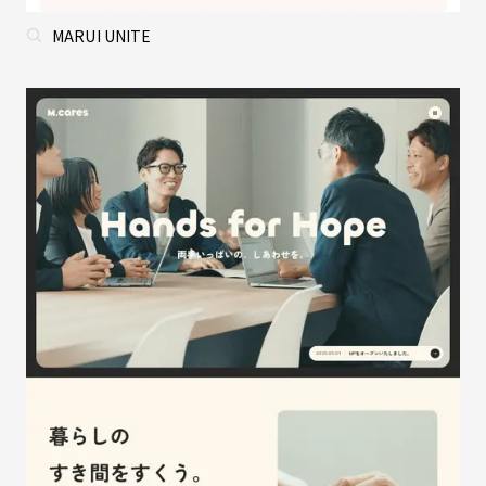
MARUI UNITE