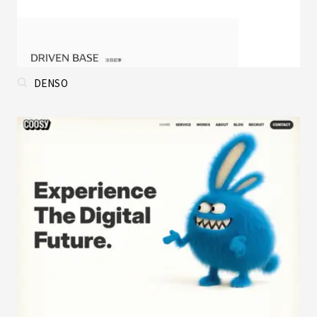
DENSO