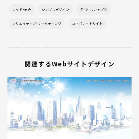
レッド・赤色
シンプルデザイン
IT・ツール・アプリ
クリエイティブ・マーケティング
コーポレートサイト
関連するWebサイトデザイン