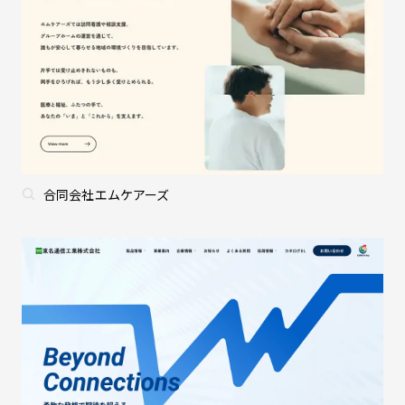
合同会社エムケアーズ