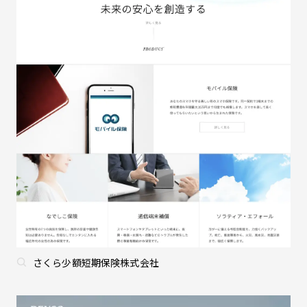
さくら少額短期保険株式会社