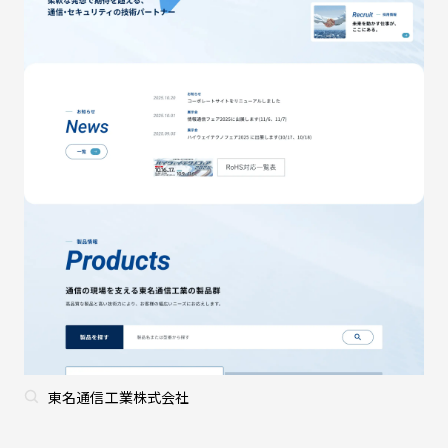
東名通信工業株式会社