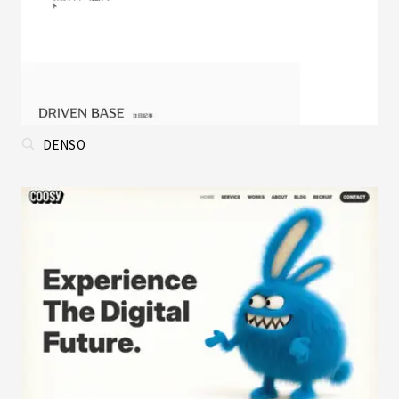
DENSO