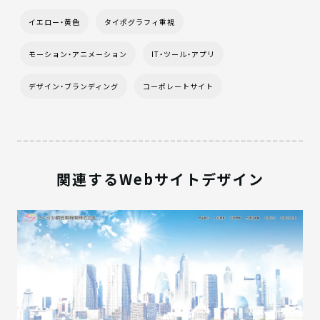
イエロー・黄色
タイポグラフィ重視
モーション・アニメーション
IT・ツール・アプリ
デザイン・ブランディング
コーポレートサイト
関連するWebサイトデザイン