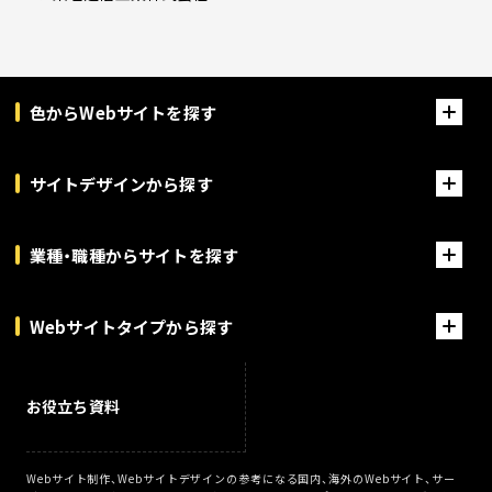
色からWebサイトを探す
サイトデザインから探す
業種・職種からサイトを探す
Webサイトタイプから探す
お役立ち資料
Webサイト制作、Webサイトデザインの参考になる国内、海外のWebサイト、サー