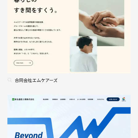
合同会社エムケアーズ