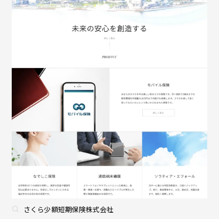
さくら少額短期保険株式会社