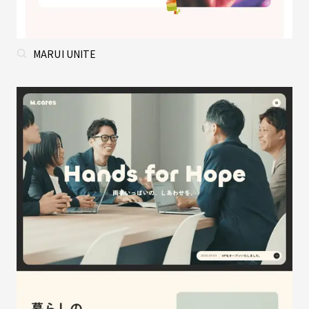
MARUI UNITE