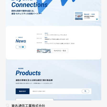
東名通信工業株式会社