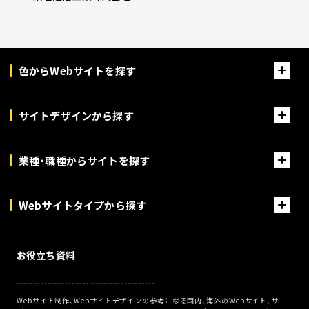
色からWebサイトを探す
サイトデザインから探す
業種・職種からサイトを探す
Webサイトタイプから探す
お役立ち資料
Webサイト制作、Webサイトデザインの参考になる国内、海外のWebサイト、サー