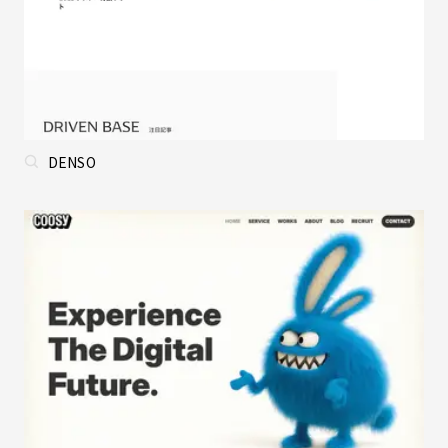
DENSO