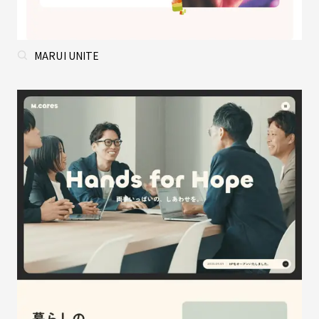
MARUI UNITE