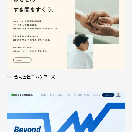
合同会社エムケアーズ