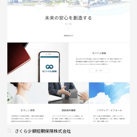
さくら少額短期保険株式会社