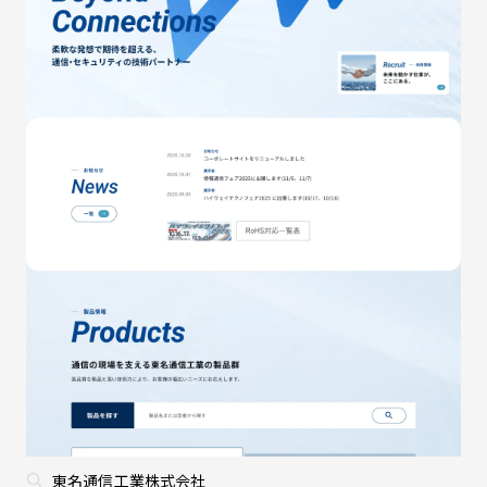
東名通信工業株式会社