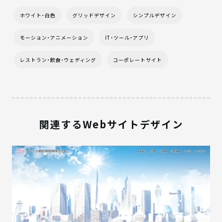
ホワイト・白色
グリッドデザイン
シンプルデザイン
モーション・アニメーション
IT・ツール・アプリ
レストラン・飲食・ウェディング
コーポレートサイト
関連するWebサイトデザイン