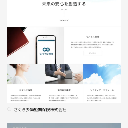
さくら少額短期保険株式会社