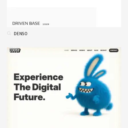
DENSO