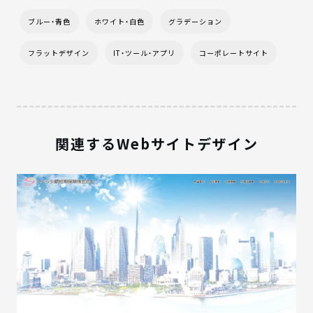
ブルー・青色
ホワイト・白色
グラデーション
フラットデザイン
IT・ツール・アプリ
コーポレートサイト
関連するWebサイトデザイン