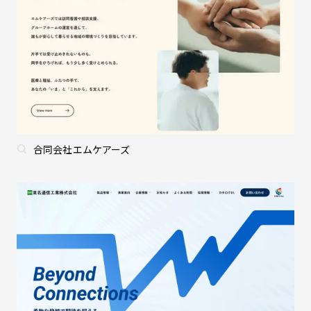
合同会社エムケアーズ