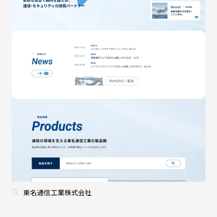
東名通信工業株式会社