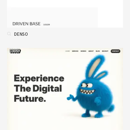
DENSO