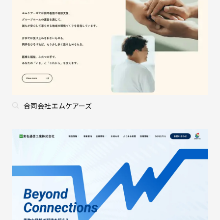
合同会社エムケアーズ