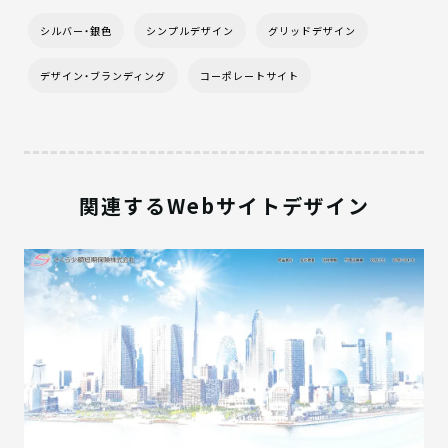
シルバー・銀色
シンプルデザイン
グリッドデザイン
デザイン・ブランディング
コーポレートサイト
関連するWebサイトデザイン