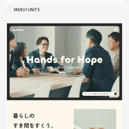
MARUI UNITE