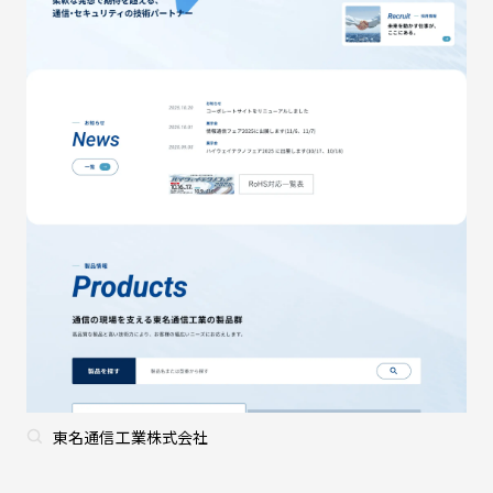
東名通信工業株式会社