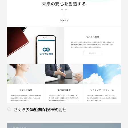
さくら少額短期保険株式会社